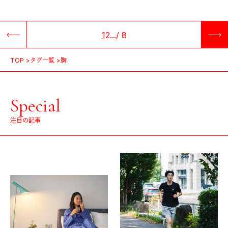
1
2
...
/
8
TOP
タグ一覧
胸
Special
注目の記事