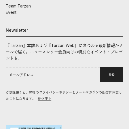
Team Tarzan
Event
Newsletter
『Tarzan』本誌および『Tarzan Web』にまつわる最新情報がメ
ールで届く。ニュースレター会員向けの特別なイベント・プレゼ
ントも。
登録
ご登録頂くと、弊社のプライバシーポリシーとメールマガジンの配信に同意し
たことになります。
配信停止