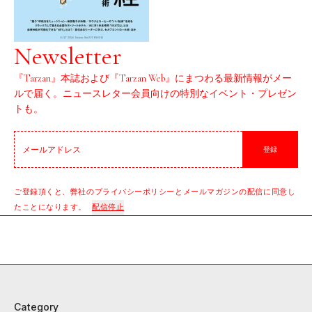
Newsletter
『Tarzan』本誌および『Tarzan Web』にまつわる最新情報がメー
ルで届く。ニュースレター会員向けの特別なイベント・プレゼン
トも。
登録
ご登録頂くと、弊社のプライバシーポリシーとメールマガジンの配信に同意し
たことになります。
配信停止
Category