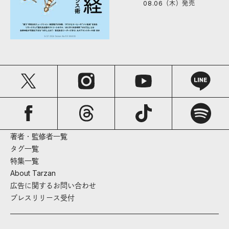
08.06（木）
発売
著者・監修者一覧
タグ一覧
特集一覧
About Tarzan
広告に関するお問い合わせ
プレスリリース受付