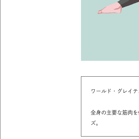
ワールド・グレイテ
全身の主要な筋肉を
ズ。