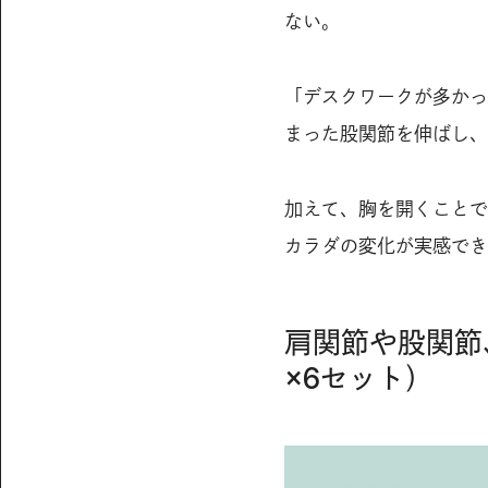
ない。
「デスクワークが多かっ
まった股関節を伸ばし、
加えて、胸を開くことで
カラダの変化が実感でき
肩関節や股関節
×6セット）