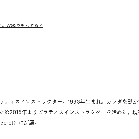
チ。WGSを知ってる？
ラティスインストラクター。1993年生まれ。カラダを動か
ため2015年よりピラティスインストラクターを始める。現
o Secret〉に所属。