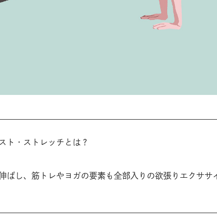
スト・ストレッチとは？
伸ばし、筋トレやヨガの要素も全部入りの欲張りエクササ