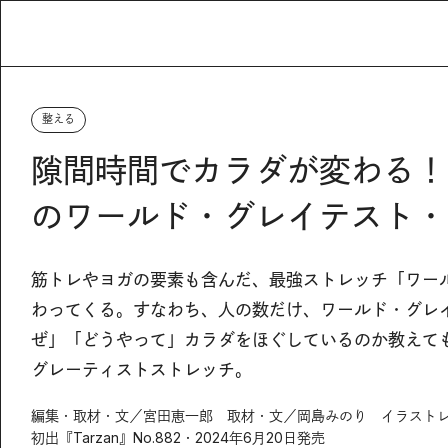
整える
隙間時間でカラダが変わる！
のワールド・グレイテスト・
筋トレやヨガの要素も含んだ、最強ストレッチ「ワー
わってくる。すなわち、人の数だけ、ワールド・グレ
ぜ」「どうやって」カラダをほぐしているのか教えて
グレーティストストレッチ。
編集・取材・文／宮田恵一郎 取材・文／岡島みのり イラスト
初出『Tarzan』No.882・2024年6月20日発売