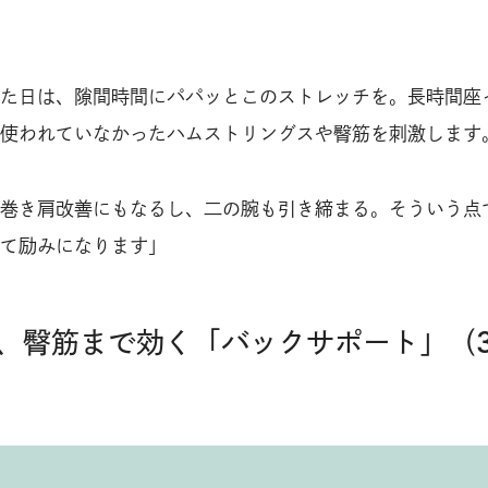
た日は、隙間時間にパパッとこのストレッチを。長時間座
使われていなかったハムストリングスや臀筋を刺激します
巻き肩改善にもなるし、二の腕も引き締まる。そういう点
て励みになります」
、臀筋まで効く「バックサポート」（