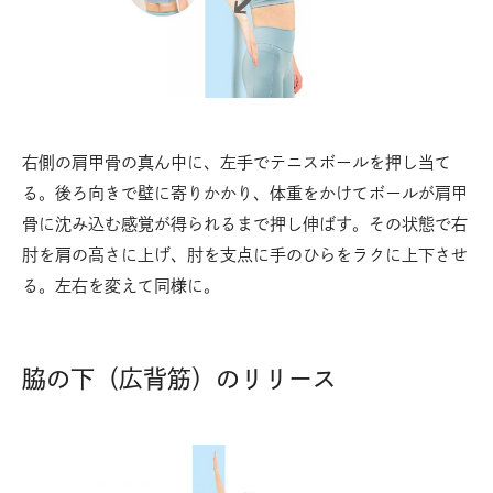
右側の肩甲骨の真ん中に、左手でテニスボールを押し当て
る。後ろ向きで壁に寄りかかり、体重をかけてボールが肩甲
骨に沈み込む感覚が得られるまで押し伸ばす。その状態で右
肘を肩の高さに上げ、肘を支点に手のひらをラクに上下させ
る。左右を変えて同様に。
脇の下（広背筋）のリリース