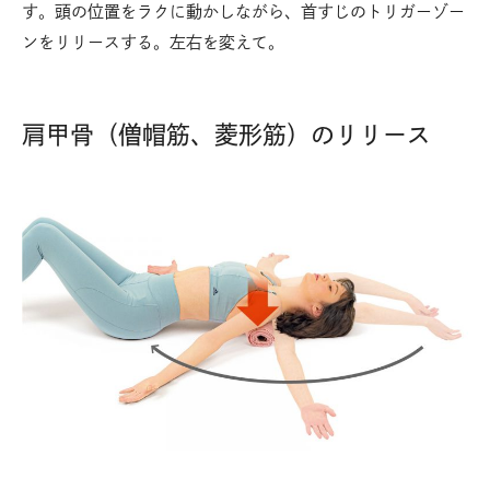
す。頭の位置をラクに動かしながら、首すじのトリガーゾー
ンをリリースする。左右を変えて。
肩甲骨（僧帽筋、菱形筋）のリリース