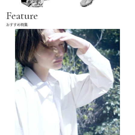
Feature
おすすめ特集