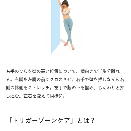
右手のひらを壁の高い位置について、横向きで半歩分離れ
る。右脚を左脚の前にクロスさせ、右手で壁を押しながら右
側の体側をストレッチ。左手で脇の下を摑み、じんわりと押
し込む。左右を変えて同様に。
「トリガーゾーンケア」とは？