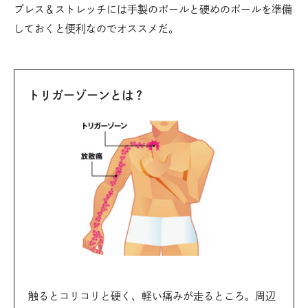
プレス＆ストレッチには手製のポールと硬めのボールを準備
しておくと便利なのでオススメだ。
トリガーゾーンとは？
触るとコリコリと硬く、軽い痛みが走るところ。周辺