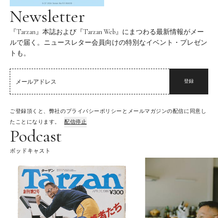
Newsletter
『Tarzan』本誌および『Tarzan Web』にまつわる最新情報がメー
ルで届く。ニュースレター会員向けの特別なイベント・プレゼン
トも。
登録
ご登録頂くと、弊社のプライバシーポリシーとメールマガジンの配信に同意し
たことになります。
配信停止
Podcast
ポッドキャスト