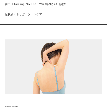
初出『Tarzan』No.830・2022年3月24日発売
症状別・トリガーゾーンケア