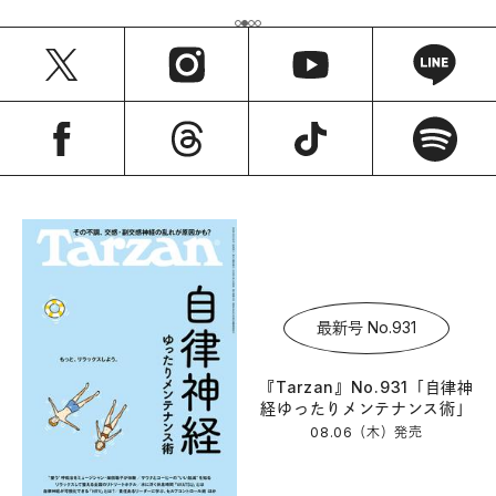
最新号 No.931
『Tarzan』No.931「自律神
経ゆったりメンテナンス術」
08.06（木）
発売