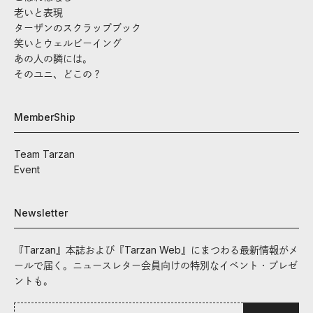
老いと表現
ターザンのスクラップブック
笑いとウェルビーイング
あの人の隣には。
そのユニ、どこの？
MemberShip
Team Tarzan
Event
Newsletter
『Tarzan』本誌および『Tarzan Web』にまつわる最新情報がメ
ールで届く。ニュースレター会員向けの特別なイベント・プレゼ
ントも。