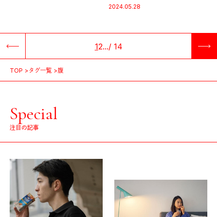
編】
2024.05.28
1
2
...
/
14
TOP
タグ一覧
腹
Special
注目の記事