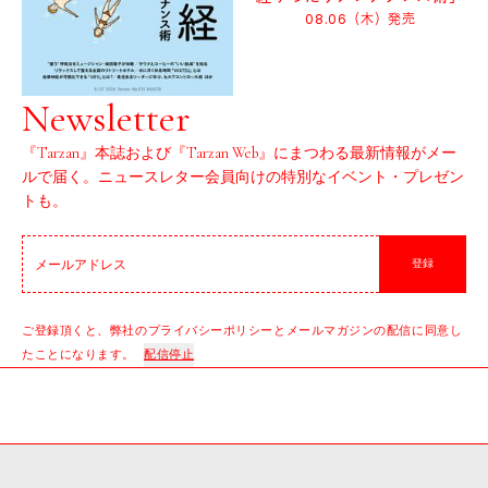
08.06（木）
発売
Newsletter
『Tarzan』本誌および『Tarzan Web』にまつわる最新情報がメー
ルで届く。ニュースレター会員向けの特別なイベント・プレゼン
トも。
登録
ご登録頂くと、弊社のプライバシーポリシーとメールマガジンの配信に同意し
たことになります。
配信停止