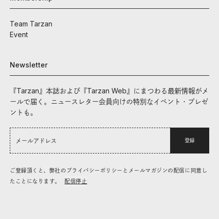
Team Tarzan
Event
Newsletter
『Tarzan』本誌および『Tarzan Web』にまつわる最新情報がメ
ールで届く。ニュースレター会員向けの特別なイベント・プレゼ
ントも。
登録
ご登録頂くと、弊社のプライバシーポリシーとメールマガジンの配信に同意し
たことになります。
配信停止