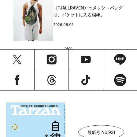
〈FJALLRAVEN〉のメッシュバッグ
は、ポケットに入る相棒。
2026.08.05
最新号 No.931