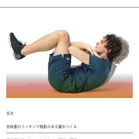
目次
自体重のフッキンで陰影のある腹をつくる