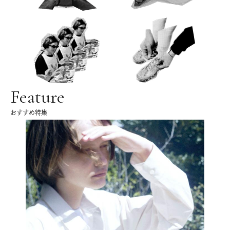
Feature
おすすめ特集