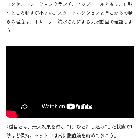
コンセントレーションクランチ、ヒップロールともに、正味
なところ動きが小さい。スタートポジションとそこからの動
きの程度は、トレーナー清水さんによる実演動画で確認しよ
う！
2種目とも、最大効果を得るには“ひと押し込み”した状態で1
秒ほど保持。セット中は常に腹直筋を縮めておこう。