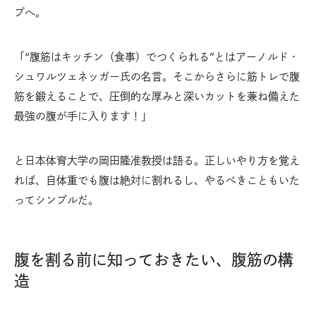
プへ。
「“腹筋はキッチン（食事）でつくられる”とはアーノルド・
シュワルツェネッガー氏の名言。そこからさらに筋トレで腹
筋を鍛えることで、圧倒的な厚みと深いカットを兼ね備えた
最強の腹が手に入ります！」
と日本体育大学の岡田隆准教授は語る。正しいやり方を覚え
れば、自体重でも腹は絶対に割れるし、やるべきこともいた
ってシンプルだ。
腹を割る前に知っておきたい、腹筋の構
造