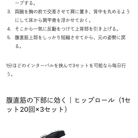
ープする。
両腕を胸の前で交差させて肩に置き、背中を丸めるよう
にして床から肩甲骨を浮かせておく。
そこから一気に反動をつけて上背部を引き上げる。
腹直筋上部をしっかり短縮させてから、元の姿勢に戻
る。
1分ほどのインターバルを挟んで3セットを可能なら毎日行
う。
腹直筋の下部に効く｜ヒップロール（1セ
ット20回×3セット）