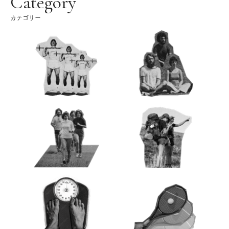
Category
カテゴリー