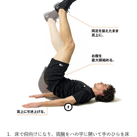
床で仰向けになり、両腕をハの字に開いて手のひらを床