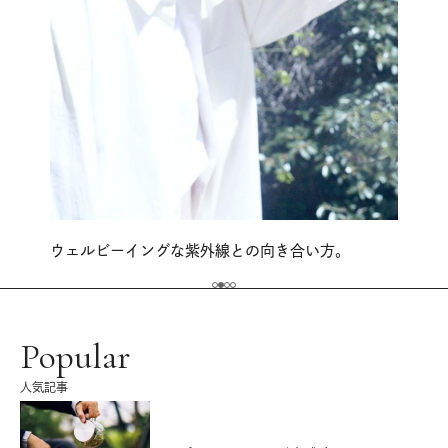
ウェルビーイングな紫外線との向き合い方。
Popular
人気記事