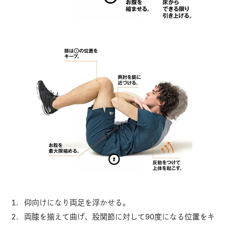
仰向けになり両足を浮かせる。
両膝を揃えて曲げ、股関節に対して90度になる位置をキ