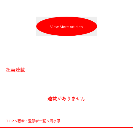
View More Articles
担当連載
連載がありません
TOP
著者・監修者一覧
清水忍