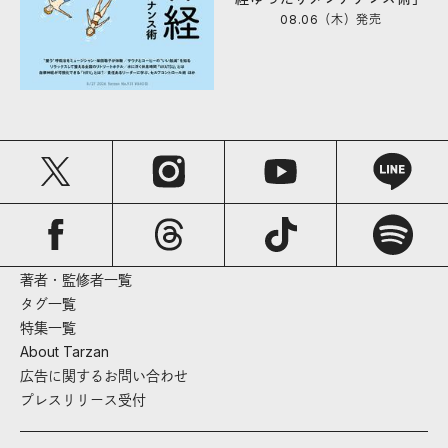
08.06（木）
発売
著者・監修者一覧
タグ一覧
特集一覧
About Tarzan
広告に関するお問い合わせ
プレスリリース受付