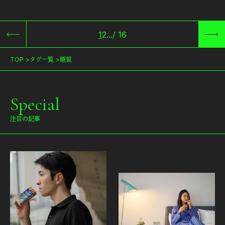
1
2
...
/
16
TOP
タグ一覧
糖質
Special
注目の記事