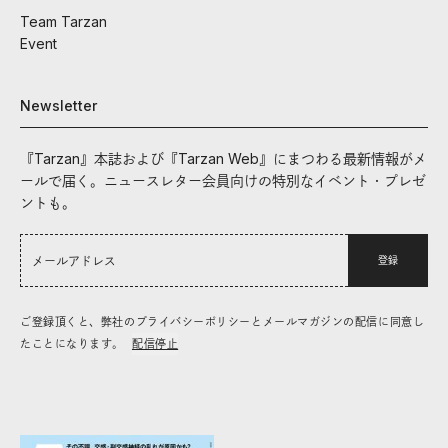
Team Tarzan
Event
Newsletter
『Tarzan』本誌および『Tarzan Web』にまつわる最新情報がメ
ールで届く。ニュースレター会員向けの特別なイベント・プレゼ
ントも。
登録
ご登録頂くと、弊社のプライバシーポリシーとメールマガジンの配信に同意し
たことになります。
配信停止