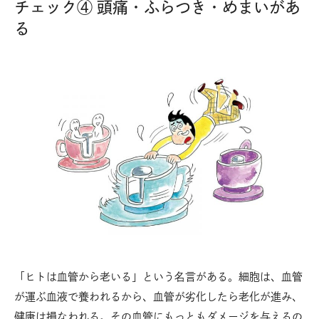
チェック④ 頭痛・ふらつき・めまいがあ
る
「ヒトは血管から老いる」という名言がある。細胞は、血管
が運ぶ血液で養われるから、血管が劣化したら老化が進み、
健康は損なわれる。その血管にもっともダメージを与えるの