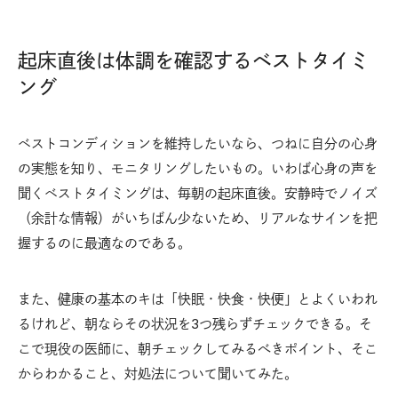
起床直後は体調を確認するベストタイミ
ング
ベストコンディションを維持したいなら、つねに自分の心身
の実態を知り、モニタリングしたいもの。いわば心身の声を
聞くベストタイミングは、毎朝の起床直後。安静時でノイズ
（余計な情報）がいちばん少ないため、リアルなサインを把
握するのに最適なのである。
また、健康の基本のキは「快眠・快食・快便」とよくいわれ
るけれど、朝ならその状況を3つ残らずチェックできる。そ
こで現役の医師に、朝チェックしてみるべきポイント、そこ
からわかること、対処法について聞いてみた。