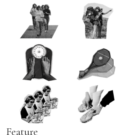
Feature