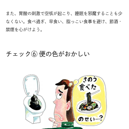
また、胃酸の刺激で空咳が起こり、睡眠を邪魔することも少
なくない。食べ過ぎ、早食い、脂っこい食事を避け、節酒・
禁煙を心がけよう。
チェック⑥ 便の色がおかしい