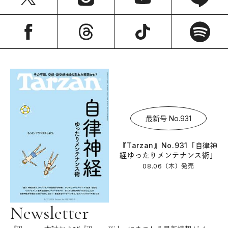
最新号 No.931
『Tarzan』No.931「自律神
経ゆったりメンテナンス術」
08.06（木）
発売
Newsletter