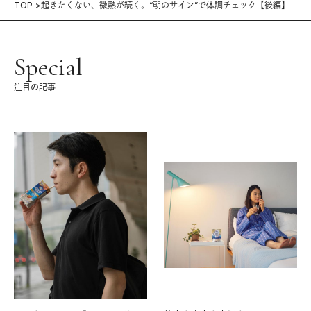
TOP
起きたくない、微熱が続く。“朝のサイン”で体調チェック【後編】
Special
注目の記事