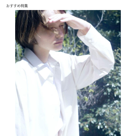
おすすめ特集