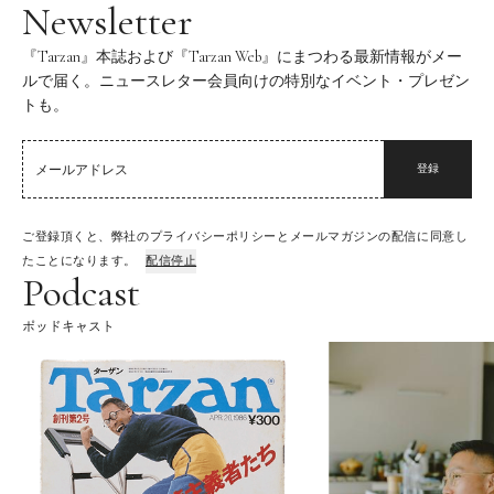
Newsletter
『Tarzan』本誌および『Tarzan Web』にまつわる最新情報がメー
ルで届く。ニュースレター会員向けの特別なイベント・プレゼン
トも。
登録
ご登録頂くと、弊社のプライバシーポリシーとメールマガジンの配信に同意し
たことになります。
配信停止
Podcast
ポッドキャスト