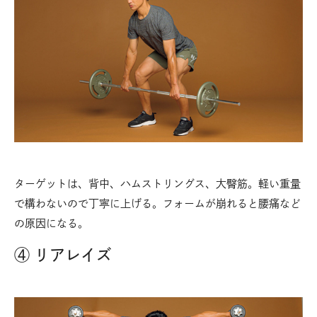
ターゲットは、背中、ハムストリングス、大臀筋。軽い重量
で構わないので丁寧に上げる。フォームが崩れると腰痛など
の原因になる。
④ リアレイズ