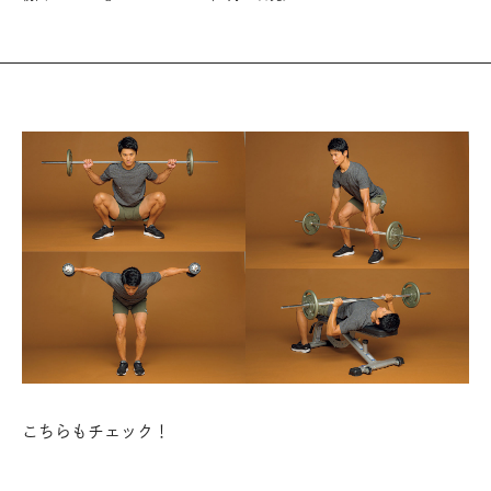
こちらもチェック！