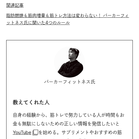
関連記事
脂肪燃焼も筋肉増量も筋トレ方法は変わらない！ パーカーフィ
ットネス氏に聞いた4つのルール
パーカーフィットネス氏
教えてくれた人
自身の経験から、筋トレで努力している人が時間もお
金も無駄にしないための正しい情報を発信したいと
YouTube
を始める。サプリメントやおすすめの筋