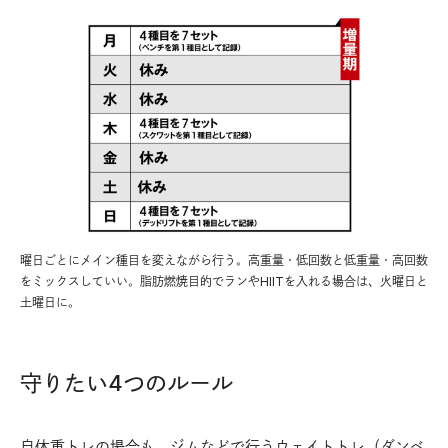
曜日ごとにメイン種目を変えながら行う。高重量・低回数と低重量・高回数
をミックスしていい。脂肪燃焼目的でランやHIITを入れる場合は、火曜日と
土曜日に。
守りたい4つのルール
自体重トレの場合も、ジムなどで行うウェイトトレ（ダンベ