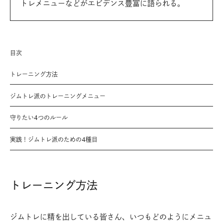
トレメニューなどがエビデンス豊富に語られる。
目次
トレーニング方法
ジムトレ派のトレーニングメニュー
守りたい4つのルール
実践！ジムトレ派のための4種目
トレーニング方法
ジムトレに精を出している皆さん、いつもどのようにメニュ