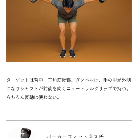
ターゲットは背中、三角筋後部。ダンベルは、手の甲が外側
になりシャフトが前後を向くニュートラルグリップで持つ。
もちろん反動は使わない。
パーカーフィットネス氏