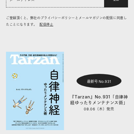
ご登録頂くと、弊社のプライバシーポリシーとメールマガジンの配信に同意し
たことになります。
配信停止
最新号 No.931
『Tarzan』No.931「自律神
経ゆったりメンテナンス術」
08.06（木）
発売