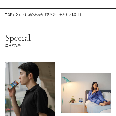
TOP
ジムトレ派のための「効率的・全身トレ4種目」
Special
注目の記事