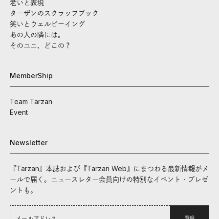
老いと表現
ターザンのスクラップブック
笑いとウェルビーイング
あの人の隣には。
そのユニ、どこの？
MemberShip
Team Tarzan
Event
Newsletter
『Tarzan』本誌および『Tarzan Web』にまつわる最新情報がメ
ールで届く。ニュースレター会員向けの特別なイベント・プレゼ
ントも。
登録