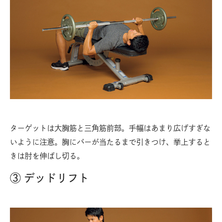
ターゲットは大胸筋と三角筋前部。手幅はあまり広げすぎな
いように注意。胸にバーが当たるまで引きつけ、挙上すると
きは肘を伸ばし切る。
③ デッドリフト