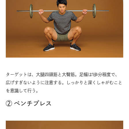
ターゲットは、大腿四頭筋と大臀筋。足幅は1歩分程度で、
広げすぎないように注意する。しっかりと深くしゃがむこと
を意識して行う。
② ベンチプレス