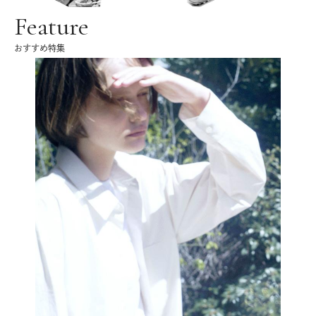
Feature
おすすめ特集