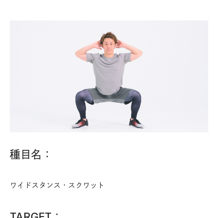
種目名：
ワイドスタンス・スクワット
TARGET：