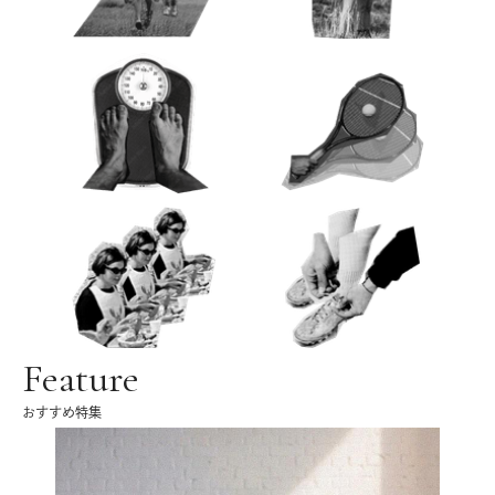
Feature
おすすめ特集