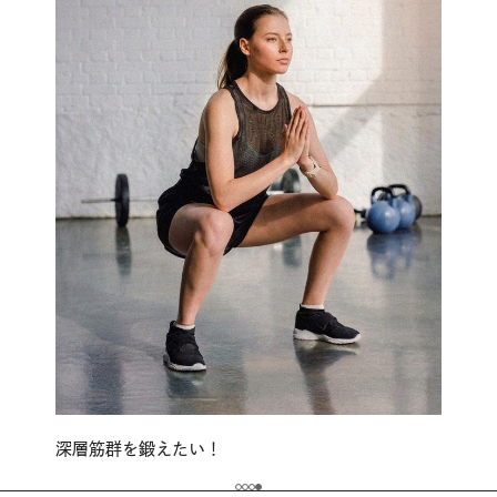
深層筋群を鍛えたい！