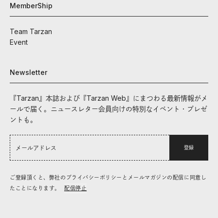
MemberShip
Team Tarzan
Event
Newsletter
『Tarzan』本誌および『Tarzan Web』にまつわる最新情報がメ
ールで届く。ニュースレター会員向けの特別なイベント・プレゼ
ントも。
登録
ご登録頂くと、弊社のプライバシーポリシーとメールマガジンの配信に同意し
たことになります。
配信停止