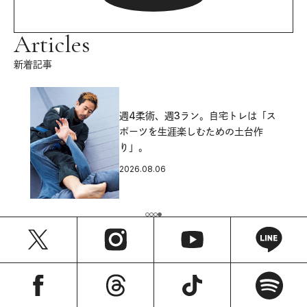
Articles
新着記事
週4柔術、週3ラン。自宅トレは「ス
ポーツを生涯楽しむための土台作
り」。
2026.08.06