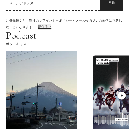
登録
ご登録頂くと、弊社のプライバシーポリシーとメールマガジンの配信に同意し
たことになります。
配信停止
Podcast
ポッドキャスト