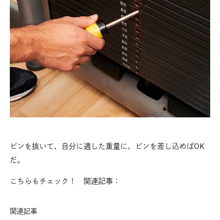
ピンを抜いて、自分に適した重量に、ピンを差し込めばOK
だ。
こちらもチェック！ 関連記事：
関連記事