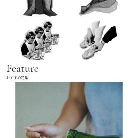
Feature
おすすめ特集