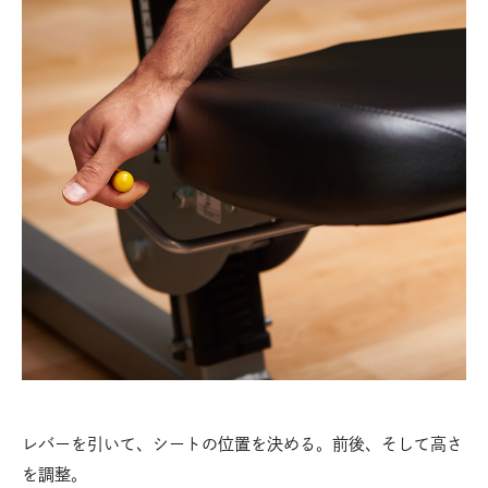
レバーを引いて、シートの位置を決める。前後、そして高さ
を調整。