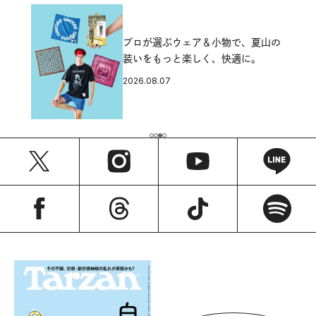
プロが選ぶウェア＆小物で、夏山の
装いをもっと楽しく、快適に。
2026.08.07