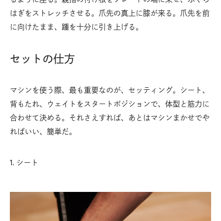
はぎをストレッチさせる。爪先の真上に膝が来る。爪先を前
に向けたまま、踵を十分に引き上げる。
セットの仕方
マシンを使う際、最も重要なのが、セッティング。シート、
背もたれ、ウェイトをスタートポジションで、体型と筋力に
合わせて決める。それさえすれば、あとはマシンまかせでや
ればいい、簡単だ。
1. シート