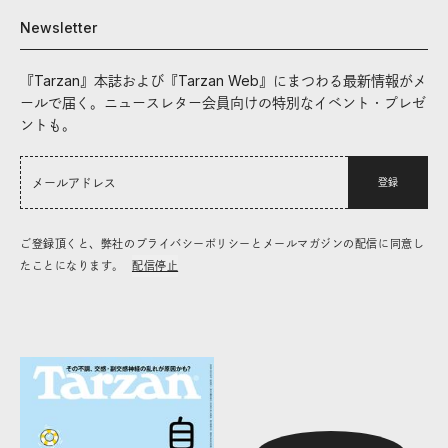
Newsletter
『Tarzan』本誌および『Tarzan Web』にまつわる最新情報がメ
ールで届く。ニュースレター会員向けの特別なイベント・プレゼ
ントも。
登録
ご登録頂くと、弊社のプライバシーポリシーとメールマガジンの配信に同意し
たことになります。
配信停止