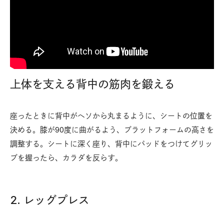
上体を支える背中の筋肉を鍛える
座ったときに背中がヘソから丸まるように、シートの位置を
決める。膝が90度に曲がるよう、プラットフォームの高さを
調整する。シートに深く座り、背中にパッドをつけてグリッ
プを握ったら、カラダを反らす。
2. レッグプレス