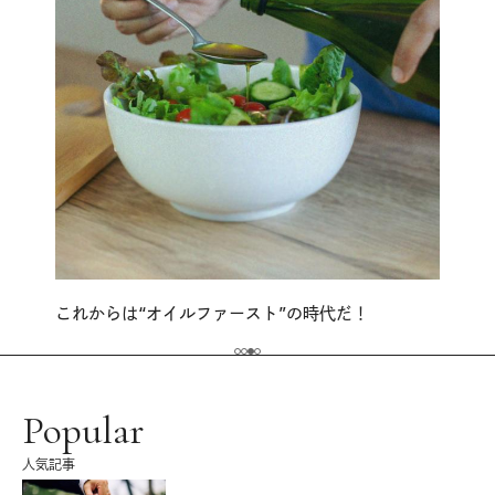
これからは“オイルファースト”の時代だ！
Popular
人気記事