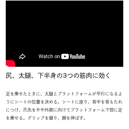
尻、太腿、下半身の3つの筋肉に効く
足を乗せたときに、太腿とプラットフォームが平行になるよ
うにシートの位置を決める。シートに座り、背中を背もたれ
につけ、爪先をやや外側に向けてプラットフォーム下部に足
を乗せる。グリップを握り、脚を伸ばす。