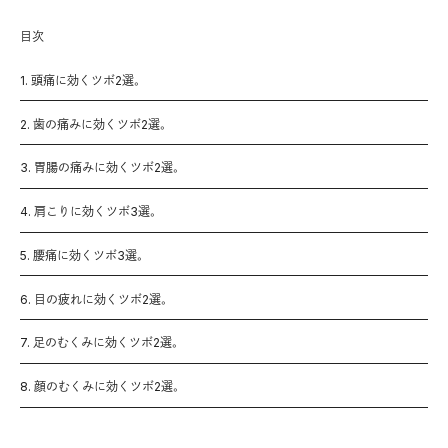
目次
1. 頭痛に効くツボ2選。
2. 歯の痛みに効くツボ2選。
3. 胃腸の痛みに効くツボ2選。
4. 肩こりに効くツボ3選。
5. 腰痛に効くツボ3選。
6. 目の疲れに効くツボ2選。
7. 足のむくみに効くツボ2選。
8. 顔のむくみに効くツボ2選。