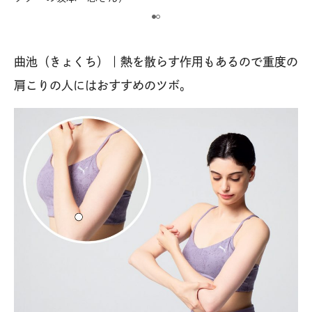
曲池（きょくち）｜熱を散らす作用もあるので重度の
肩こりの人にはおすすめのツボ。