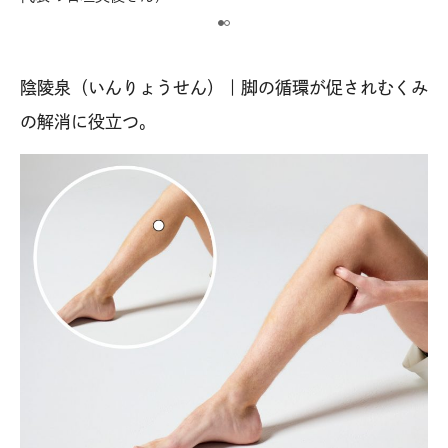
陰陵泉（いんりょうせん）｜脚の循環が促されむくみ
の解消に役立つ。