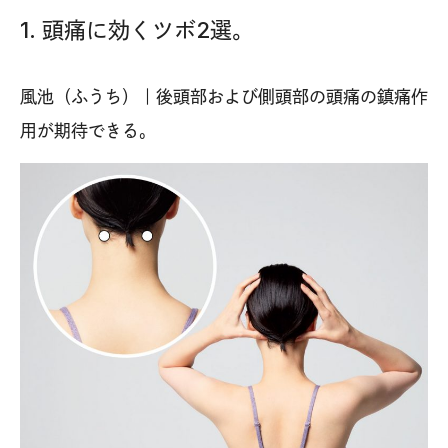
1. 頭痛に効くツボ2選。
風池（ふうち）｜後頭部および側頭部の頭痛の鎮痛作
用が期待できる。