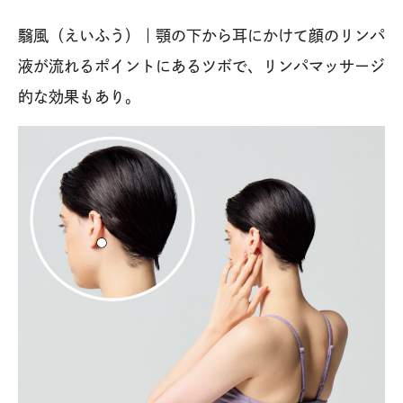
翳風（えいふう）｜顎の下から耳にかけて顔のリンパ
液が流れるポイントにあるツボで、リンパマッサージ
的な効果もあり。