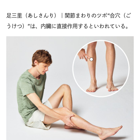
足三里（あしさんり）｜関節まわりのツボ“合穴（ご
うけつ）”は、内臓に直接作用するといわれている。