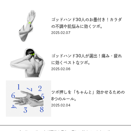
ゴッドハンド30人のお墨付き！カラダ
の不調や肌悩みに効くツボ。
2025.02.07
ゴッドハンド30人が選出！痛み・疲れ
に効くベストなツボ。
2025.02.06
ツボ押しを「ちゃんと」効かせるための
8つのルール。
2025.02.04