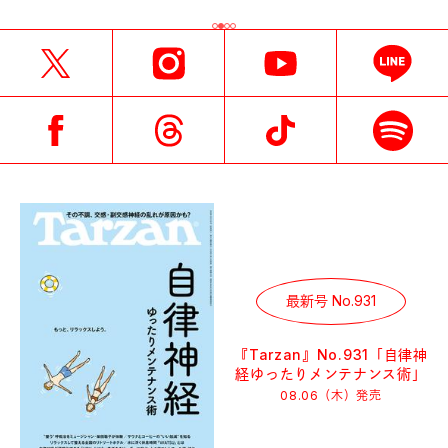
最新号 No.931
『Tarzan』No.931「自律神
経ゆったりメンテナンス術」
08.06（木）
発売