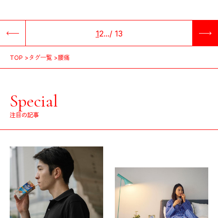
1
2
...
/
13
TOP
タグ一覧
腰痛
Special
注目の記事