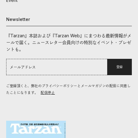
Event
Newsletter
『Tarzan』本誌および『Tarzan Web』にまつわる最新情報がメ
ールで届く。ニュースレター会員向けの特別なイベント・プレゼ
ントも。
登録
ご登録頂くと、弊社のプライバシーポリシーとメールマガジンの配信に同意し
たことになります。
配信停止