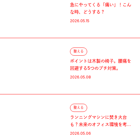
急にやってくる「痛い」！こん
な時、どうする？
2026.05.15
整える
ポイントは木製の椅子。腰痛を
回避する5つのプチ対策。
2026.05.08
整える
ランニングマシンに焚き火台
も？未来のオフィス環境を考え
る。
2026.05.06