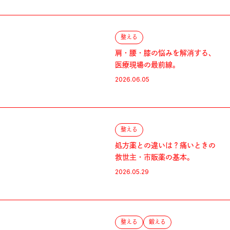
整える
肩・腰・膝の悩みを解消する、
医療現場の最前線。
2026.06.05
整える
処方薬との違いは？痛いときの
救世主・市販薬の基本。
2026.05.29
整える
鍛える