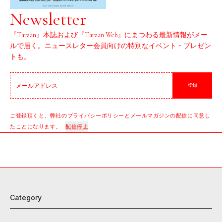
Newsletter
『Tarzan』本誌および『Tarzan Web』にまつわる最新情報がメー
ルで届く。ニュースレター会員向けの特別なイベント・プレゼン
トも。
登録
ご登録頂くと、弊社のプライバシーポリシーとメールマガジンの配信に同意し
たことになります。
配信停止
Category