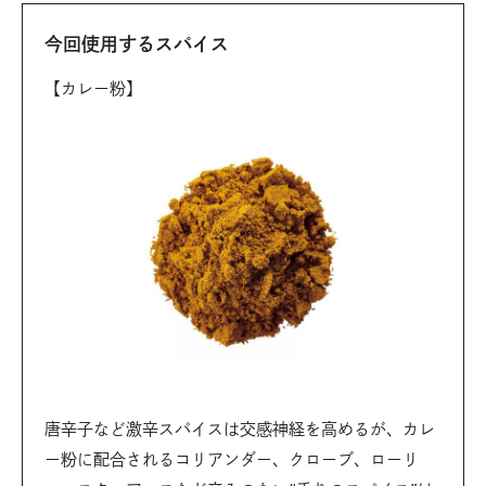
今回使用するスパイス
【カレー粉】
唐辛子など激辛スパイスは交感神経を高めるが、カレ
ー粉に配合されるコリアンダー、クローブ、ローリ