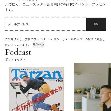
ルで届く。ニュースレター会員向けの特別なイベント・プレゼン
トも。
登録
ご登録頂くと、弊社のプライバシーポリシーとメールマガジンの配信に同意し
たことになります。
配信停止
Podcast
ポッドキャスト