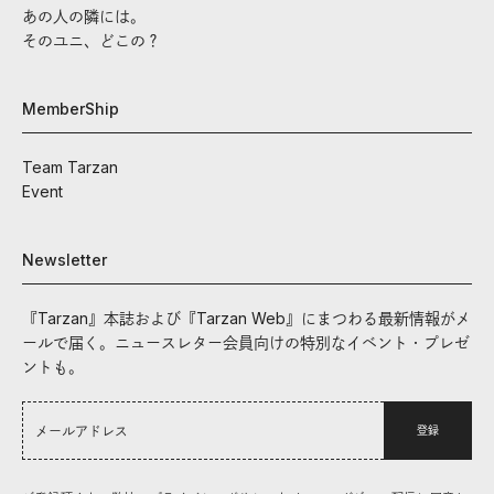
あの人の隣には。
そのユニ、どこの？
MemberShip
Team Tarzan
Event
Newsletter
『Tarzan』本誌および『Tarzan Web』にまつわる最新情報がメ
ールで届く。ニュースレター会員向けの特別なイベント・プレゼ
ントも。
登録