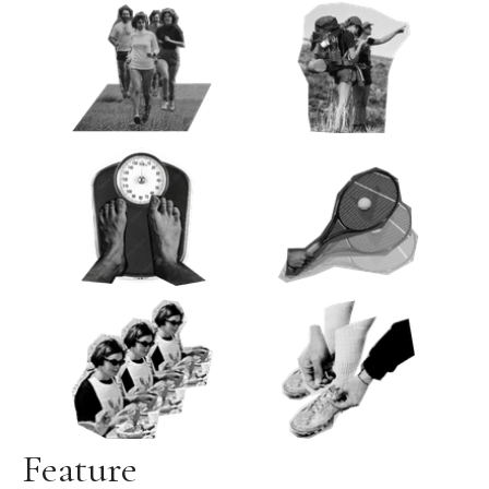
Feature