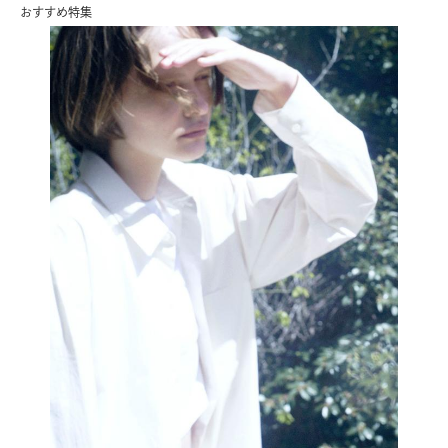
おすすめ特集