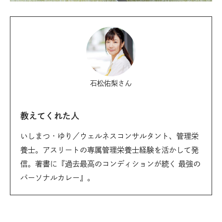
石松佑梨
さん
教えてくれた人
いしまつ・ゆり／ウェルネスコンサルタント、管理栄
養士。アスリートの専属管理栄養士経験を活かして発
信。著書に『過去最高のコンディションが続く 最強の
パーソナルカレー』。