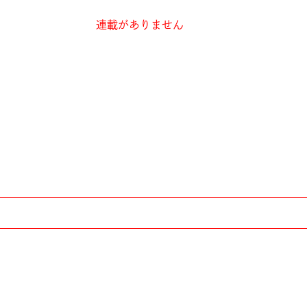
連載がありません