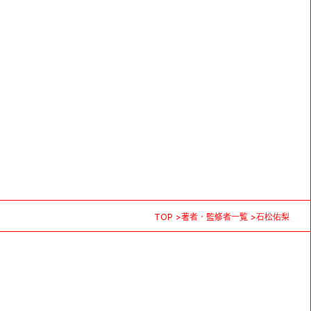
TOP
著者・監修者一覧
石松佑梨