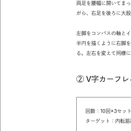
両足を腰幅に開いてまっ
がら、右足を後ろに大股
左脚をコンパスの軸とイ
半円を描くように右脚を
る。左右を変えて同様に
② V字カーフレ
回数：10回×3セッ
ターゲット：内転筋