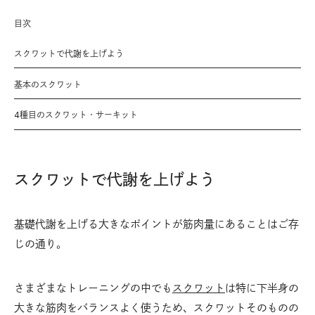
目次
スクワットで代謝を上げよう
基本のスクワット
4種目のスクワット・サーキット
スクワットで代謝を上げよう
基礎代謝を上げる大きなポイントが筋肉量にあることはご存
じの通り。
さまざまなトレーニングの中でも
スクワット
は特に下半身の
大きな筋肉をバランスよく使うため、スクワットそのものの