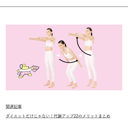
関連記事
ダイエットだけじゃない！代謝アップ22のメリットまとめ