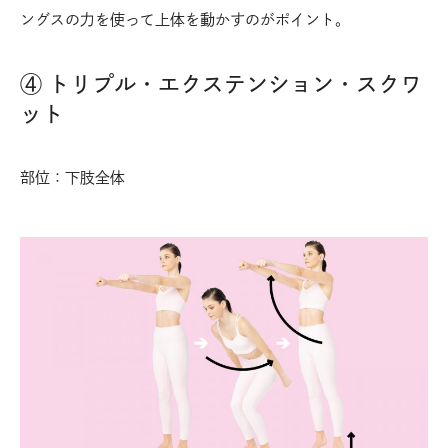
ングスの力を使って上体を動かすのがポイント。
④ トリプル・エクステンション・スクワ
ット
部位：下肢全体