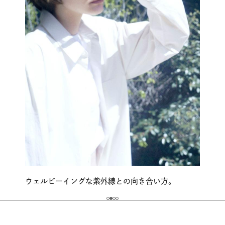
ウェルビーイングな紫外線との向き合い方。