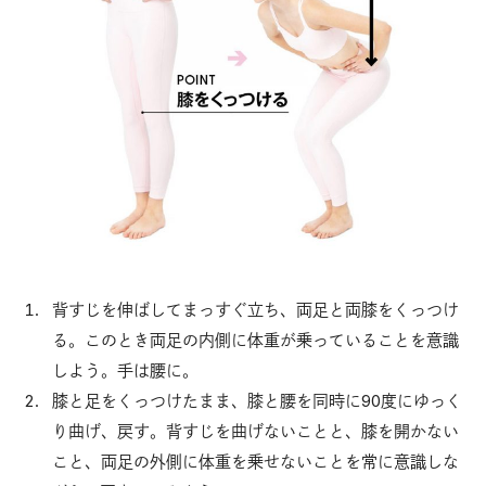
背すじを伸ばしてまっすぐ立ち、両足と両膝をくっつけ
る。このとき両足の内側に体重が乗っていることを意識
しよう。手は腰に。
膝と足をくっつけたまま、膝と腰を同時に90度にゆっく
り曲げ、戻す。背すじを曲げないことと、膝を開かない
こと、両足の外側に体重を乗せないことを常に意識しな