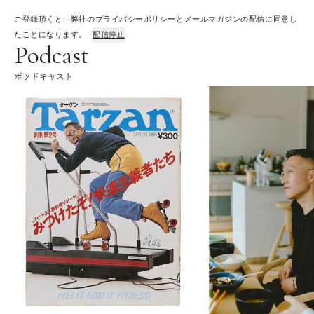
ご登録頂くと、弊社のプライバシーポリシーとメールマガジンの配信に同意し
たことになります。
配信停止
Podcast
ポッドキャスト