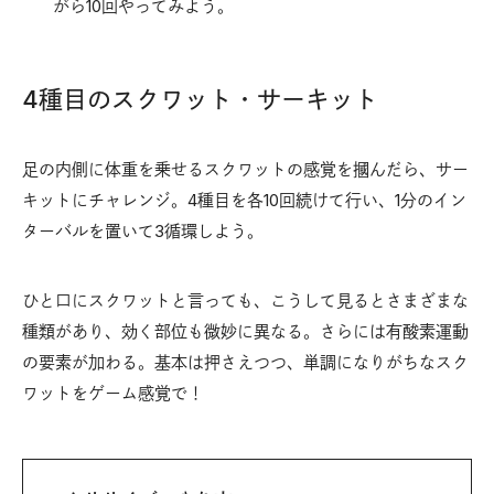
がら10回やってみよう。
4種目のスクワット・サーキット
足の内側に体重を乗せるスクワットの感覚を摑んだら、サー
キットにチャレンジ。4種目を各10回続けて行い、1分のイン
ターバルを置いて3循環しよう。
ひと口にスクワットと言っても、こうして見るとさまざまな
種類があり、効く部位も微妙に異なる。さらには有酸素運動
の要素が加わる。基本は押さえつつ、単調になりがちなスク
ワットをゲーム感覚で！