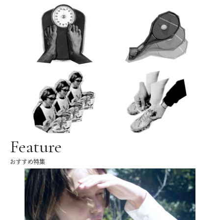
Feature
おすすめ特集