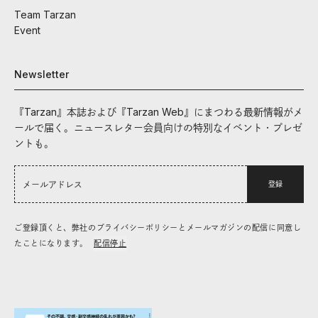
Team Tarzan
Event
Newsletter
『Tarzan』本誌および『Tarzan Web』にまつわる最新情報がメ
ールで届く。ニュースレター会員向けの特別なイベント・プレゼ
ントも。
登録
ご登録頂くと、弊社のプライバシーポリシーとメールマガジンの配信に同意し
たことになります。
配信停止