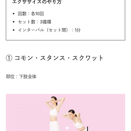
エクササイズのやり方
回数：各10回
セット数：3循環
インターバル（セット間）：1分
① コモン・スタンス・スクワット
部位：下肢全体