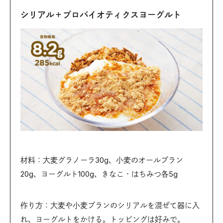
シリアル＋プロバイオティクスヨーグルト
材料：大麦グラノーラ30g、小麦のオールブラン
20g、ヨーグルト100g、きなこ・はちみつ各5g
作り方：大麦や小麦ブランのシリアルを混ぜて器に入
れ、ヨーグルトをかける。トッピングは好みで。