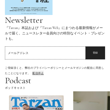
Newsletter
『Tarzan』本誌および『Tarzan Web』にまつわる最新情報がメー
ルで届く。ニュースレター会員向けの特別なイベント・プレゼン
トも。
登録
ご登録頂くと、弊社のプライバシーポリシーとメールマガジンの配信に同意し
たことになります。
配信停止
Podcast
ポッドキャスト