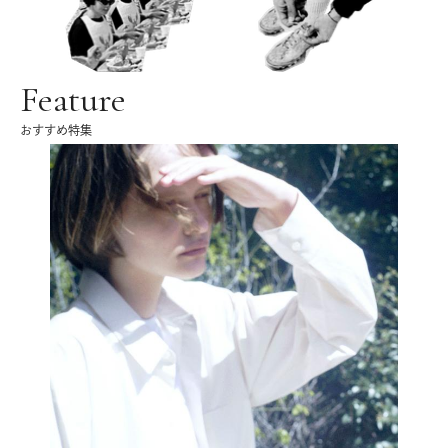
Feature
おすすめ特集