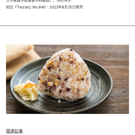
大学家政学部食物学科教授）、河村玲子
初出『Tarzan』No.840・2022年8月25日発売
関連記事