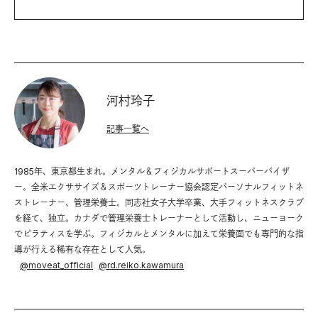
河村玲子
記事一覧へ
1985年、東京都生まれ。メンタル＆フィジカルサポートスーパーバイザ
ー。全米エクササイズ＆スポーツトレーナー協会認定パーソナルフィットネ
ストレーナー、管理栄養士。同志社女子大学卒業、大手フィットネスクラブ
を経て、独立。カナダで管理栄養士トレーナーとして活動し、ニューヨーク
でピラティスを学ぶ。フィジカルとメンタルに加えて栄養面でも専門的な指
導が行える稀有な存在として人気。
@
moveat_official
@
rd.reiko.kawamura