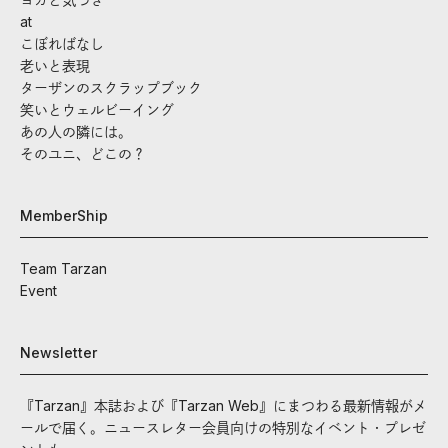
at
こぼればなし
老いと表現
ターザンのスクラップブック
笑いとウェルビーイング
あの人の隣には。
そのユニ、どこの？
MemberShip
Team Tarzan
Event
Newsletter
『Tarzan』本誌および『Tarzan Web』にまつわる最新情報がメ
ールで届く。ニュースレター会員向けの特別なイベント・プレゼ