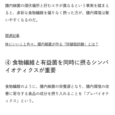
腸内細菌の潜伏場所と好むエサが異なるという事実を踏まえ
ると、多彩な食物繊維を偏りなく摂った方が、腸内環境は整
いやすくなるのだ。
関連記事
体にいいこと色々。腸内細菌が作る「短鎖脂肪酸」とは？
④ 食物繊維と有益菌を同時に摂るシンバ
イオティクスが重要
食物繊維のように、腸内細菌の栄養源となり、腸内環境の改
善に寄与する食品の成分を摂り入れることを「プレバイオテ
ィクス」という。