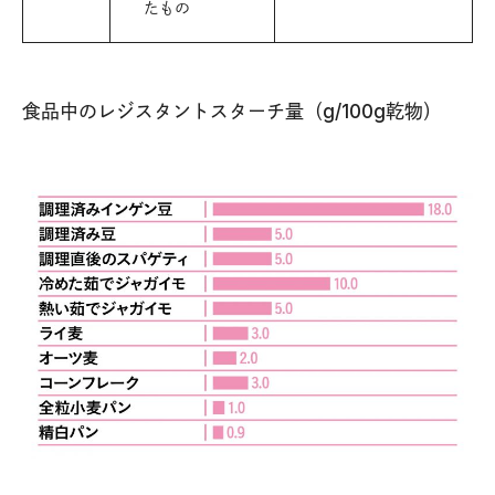
たもの
食品中のレジスタントスターチ量（g/100g乾物）