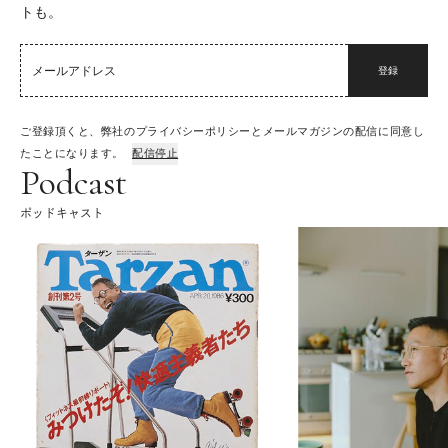
トも。
登録
ご登録頂くと、弊社のプライバシーポリシーとメールマガジンの配信に同意し
たことになります。
配信停止
Podcast
ポッドキャスト