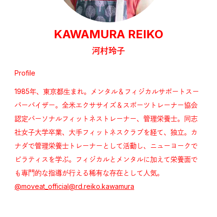
KAWAMURA REIKO
河村玲子
Profile
1985年、東京都生まれ。メンタル＆フィジカルサポートスー
パーバイザー。全米エクササイズ＆スポーツトレーナー協会
認定パーソナルフィットネストレーナー、管理栄養士。同志
社女子大学卒業、大手フィットネスクラブを経て、独立。カ
ナダで管理栄養士トレーナーとして活動し、ニューヨークで
ピラティスを学ぶ。フィジカルとメンタルに加えて栄養面で
も専門的な指導が行える稀有な存在として人気。
@
moveat_official
@
rd.reiko.kawamura