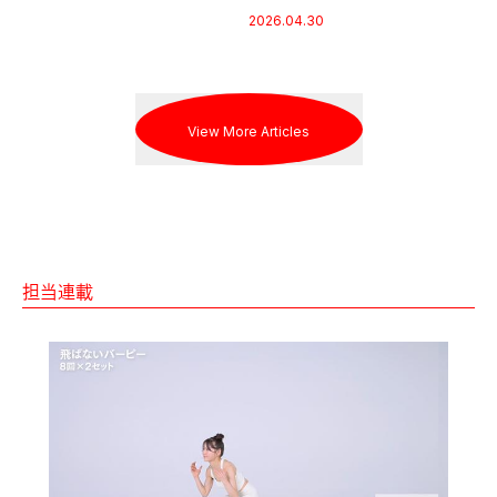
術。
2026.04.30
View More Articles
担当連載