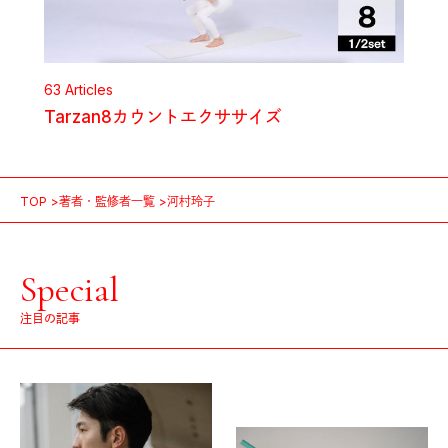
63
Articles
Tarzan8カウントエクササイズ
TOP
著者・監修者一覧
河村玲子
Special
注目の記事