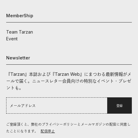
MemberShip
Team Tarzan
Event
Newsletter
『Tarzan』本誌および『Tarzan Web』にまつわる最新情報がメ
ールで届く。ニュースレター会員向けの特別なイベント・プレゼ
ントも。
登録
ご登録頂くと、弊社のプライバシーポリシーとメールマガジンの配信に同意し
たことになります。
配信停止