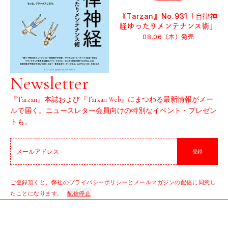
『Tarzan』No.931「自律神
経ゆったりメンテナンス術」
08.06（木）
発売
Newsletter
『Tarzan』本誌および『Tarzan Web』にまつわる最新情報がメー
ルで届く。ニュースレター会員向けの特別なイベント・プレゼン
トも。
登録
ご登録頂くと、弊社のプライバシーポリシーとメールマガジンの配信に同意し
たことになります。
配信停止