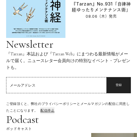
『Tarzan』No.931「自律神
経ゆったりメンテナンス術」
08.06（木）
発売
Newsletter
『Tarzan』本誌および『Tarzan Web』にまつわる最新情報がメー
ルで届く。ニュースレター会員向けの特別なイベント・プレゼン
トも。
登録
ご登録頂くと、弊社のプライバシーポリシーとメールマガジンの配信に同意し
たことになります。
配信停止
Podcast
ポッドキャスト