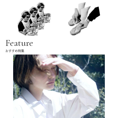
Feature
おすすめ特集