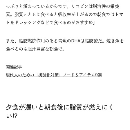
っぷりと溜まっているからです。リコピンは脂溶性の栄養
素。脂質とともに食べると吸収率が上がるので朝食ではトマ
トをドレッシングなどで食べるのがおすすめ」
また、脂肪燃焼作用のある青魚のDHAは脂肪酸だ。焼き魚を
食べるのも胆汁豊富な朝食で。
関連記事
現代人のための「抗酸化対策」フード＆アイテム9選
夕食が遅いと朝食後に脂質が燃えにく
い!?