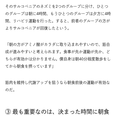
そのサルコペニアのネズミを2つのグループに分け、ひとつ
のグループは朝に4時間、もうひとつのグループは夕方に4時
間、リハビリ運動を行った。すると、前者のグループの方が
よりサルコペニアが回復したという。
「朝の方がアミノ酸がカラダに取り込まれやすいので、筋合
成が進みやすいと考えられます。食事が先か運動が先か、ど
ちらが有効かは分かりません。僕自身は朝40分程度散歩をし
てから朝食を摂っています」
筋肉を維持し代謝アップを狙うなら朝食前後の運動が有効な
のだ。
③ 最も重要なのは、決まった時間に朝食