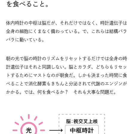
を食べること。
体内時計の中枢は脳だが、それだけではなく、時計遺伝子は
全身の細胞にくまなく備わっている。で、これらは結構バラ
バラに動いている。
朝の光で脳の時計のリズムをリセットするだけでは全身の時
計遺伝子はそれと同調しない。脳とカラダ、どちらもリセッ
トするためにマストなのが朝食だ。しかも決まった時間に食
べることで消化酵素もきちんと分泌されて代謝のエンジンが
かかる。では、何を食べるか？ それも大事な問題だ。