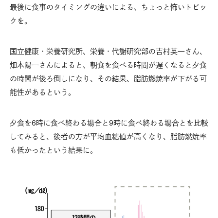
最後に食事のタイミングの違いによる、ちょっと怖いトピッ
クを。
国立健康・栄養研究所、栄養・代謝研究部の吉村英一さん、
畑本陽一さんによると、朝食を食べる時間が遅くなると夕食
の時間が後ろ倒しになり、その結果、脂肪燃焼率が下がる可
能性があるという。
夕食を6時に食べ終わる場合と9時に食べ終わる場合とを比較
してみると、後者の方が平均血糖値が高くなり、脂肪燃焼率
も低かったという結果に。