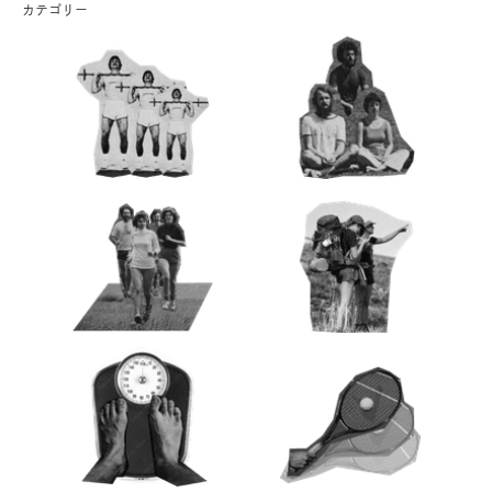
カテゴリー