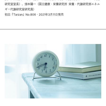
研究室室長）、畑本陽一（国立健康・栄養研究所 栄養・代謝研究部エネル
ギー代謝研究室研究員）
初出『Tarzan』No.806・2021年3月11日発売