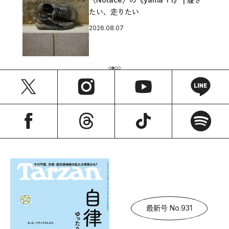
たい、走りたい
2026.08.07
最新号 No.931