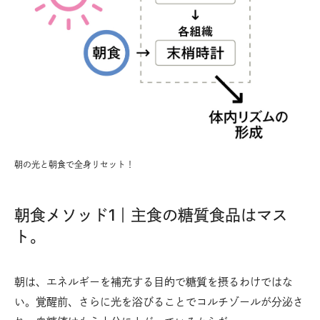
朝の光と朝食で全身リセット！
朝食メソッド1｜主食の糖質食品はマス
ト。
朝は、エネルギーを補充する目的で糖質を摂るわけではな
い。覚醒前、さらに光を浴びることでコルチゾールが分泌さ