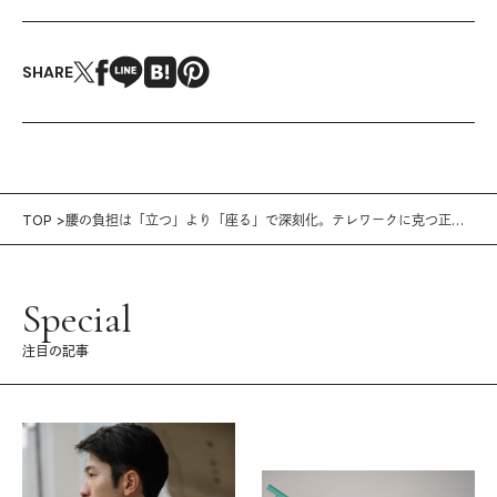
SHARE
TOP
腰の負担は「立つ」より「座る」で深刻化。テレワークに克つ正し
い姿勢のつくりかた
Special
注目の記事