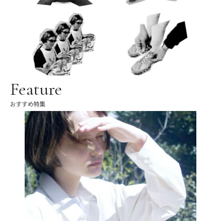
Feature
おすすめ特集