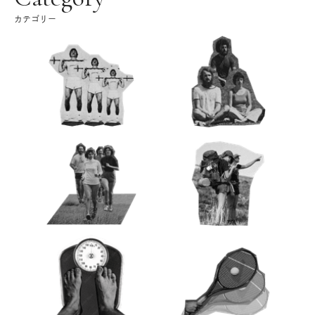
カテゴリー