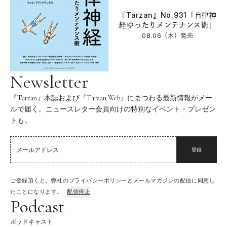
『Tarzan』No.931「自律神
経ゆったりメンテナンス術」
08.06（木）
発売
Newsletter
『Tarzan』本誌および『Tarzan Web』にまつわる最新情報がメー
ルで届く。ニュースレター会員向けの特別なイベント・プレゼン
トも。
登録
ご登録頂くと、弊社のプライバシーポリシーとメールマガジンの配信に同意し
たことになります。
配信停止
Podcast
ポッドキャスト