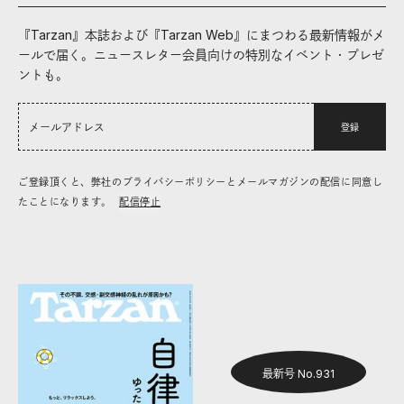
『Tarzan』本誌および『Tarzan Web』にまつわる最新情報がメ
ールで届く。ニュースレター会員向けの特別なイベント・プレゼ
ントも。
登録
ご登録頂くと、弊社のプライバシーポリシーとメールマガジンの配信に同意し
たことになります。
配信停止
最新号 No.931