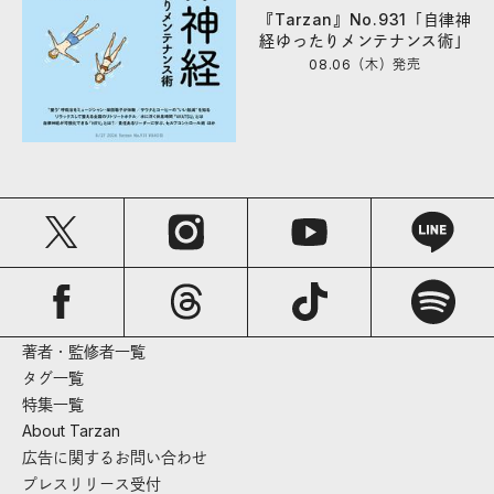
『Tarzan』No.931「自律神
経ゆったりメンテナンス術」
08.06（木）
発売
著者・監修者一覧
タグ一覧
特集一覧
About Tarzan
広告に関するお問い合わせ
プレスリリース受付