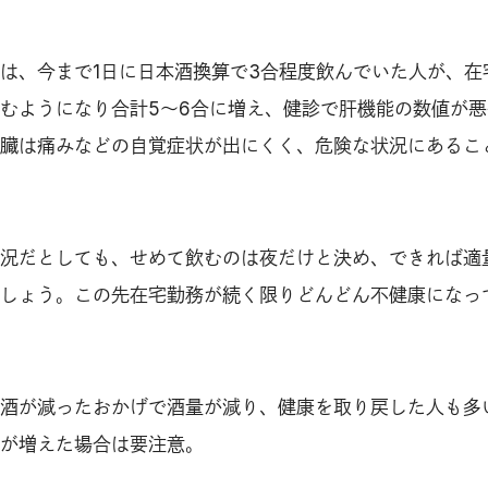
は、今まで1日に日本酒換算で3合程度飲んでいた人が、在
むようになり合計5～6合に増え、健診で肝機能の数値が悪
臓は痛みなどの自覚症状が出にくく、危険な状況にあるこ
況だとしても、せめて飲むのは夜だけと決め、できれば適
しょう。この先在宅勤務が続く限りどんどん不健康になっ
酒が減ったおかげで酒量が減り、健康を取り戻した人も多
が増えた場合は要注意。