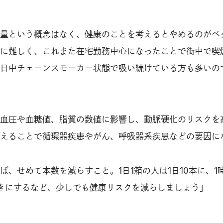
量という概念はなく、健康のことを考えるとやめるのがベ
に難しく、これまた在宅勤務中心になったことで街中で喫
日中チェーンスモーカー状態で吸い続けている方も多いの
血圧や血糖値、脂質の数値に影響し、動脈硬化のリスクを
えることで循環器疾患やがん、呼吸器系疾患などの要因に
、せめて本数を減らすこと。1日1箱の人は1日10本に、1
きにするなど、少しでも健康リスクを減らしましょう」