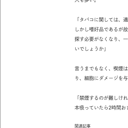
「タバコに関しては、適
しかし嗜好品であるが故
探す必要がなくなり、一
いでしょうか」
言うまでもなく、喫煙は
り、細胞にダメージを与
「禁煙するのが難しければ
本吸っていたら2時間お
関連記事