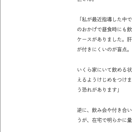
「私が最近指導した中で
のおかげで昼食時にも飲
ケースがありました。肝
が付きにくいのが盲点。
いくら家にいて飲める状
えるようけじめをつけま
う恐れがあります」
逆に、飲み会や付き合い
うが、在宅で明らかに量