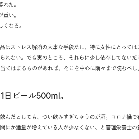
暮れた。
が重い。
しくなる。
品はストレス解消の大事な手段だし、特に女性にとっては
られない。でも実のところ、それらに少し依存してないだ
も当てはまるものがあれば、そこを中心に隅々まで読むべし
1日ビール500ml。
飲んだとしても、つい飲みすぎちゃうのが酒。コロナ禍で
間にか酒量が増えている人が少なくない、と管理栄養士の