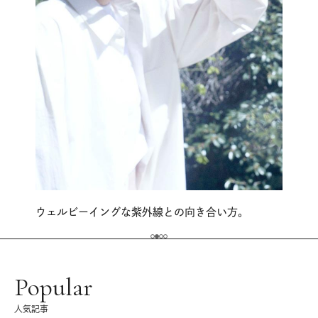
ウェルビーイングな紫外線との向き合い方。
Popular
人気記事