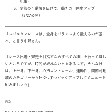
記事）
関節の可動域を広げて、動きの自由度アップ
（2/27公開）
「スパルタンレースは、全身をバランスよく鍛えるのが基
本」と言う中野さん。
「レース出場・完走を目指すならすべての種目を行ってほし
いところですが、時間が取れない日もあるはず。そんな日
は、上半身、下半身、心拍コントロール、連動性、関節可動
域のカテゴリーから1～2つずつピックアップしてメニューを
組みましょう」
目次