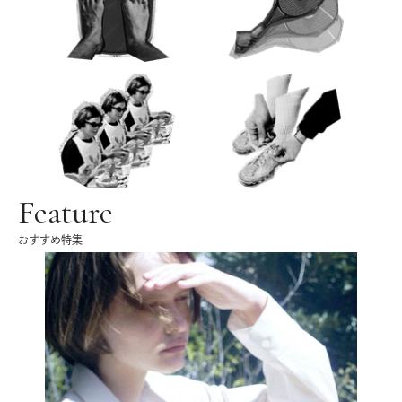
Feature
おすすめ特集