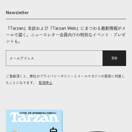
Newsletter
『Tarzan』本誌および『Tarzan Web』にまつわる最新情報がメ
ールで届く。ニュースレター会員向けの特別なイベント・プレゼ
ントも。
登録
ご登録頂くと、弊社のプライバシーポリシーとメールマガジンの配信に同意し
たことになります。
配信停止