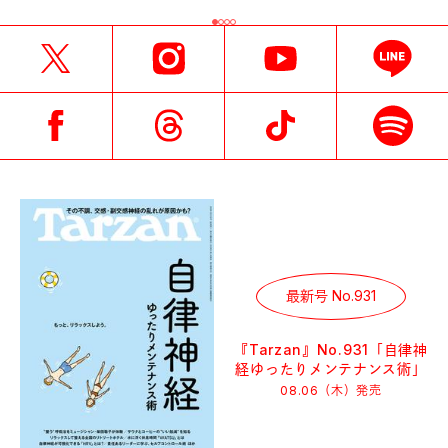
最新号 No.931
『Tarzan』No.931「自律神
経ゆったりメンテナンス術」
08.06（木）
発売