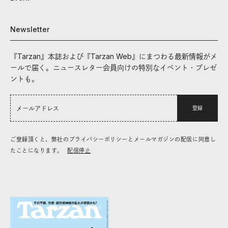
Newsletter
『Tarzan』本誌および『Tarzan Web』にまつわる最新情報がメ
ールで届く。ニュースレター会員向けの特別なイベント・プレゼ
ントも。
登録
ご登録頂くと、弊社のプライバシーポリシーとメールマガジンの配信に同意し
たことになります。
配信停止