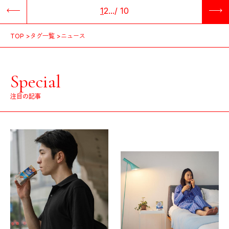
1
2
...
/
10
TOP
タグ一覧
ニュース
Special
注目の記事