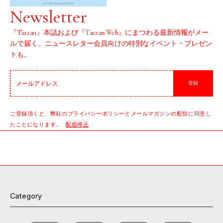
Newsletter
『Tarzan』本誌および『Tarzan Web』にまつわる最新情報がメー
ルで届く。ニュースレター会員向けの特別なイベント・プレゼン
トも。
登録
ご登録頂くと、弊社のプライバシーポリシーとメールマガジンの配信に同意し
たことになります。
配信停止
Category