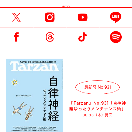
最新号 No.931
『Tarzan』No.931「自律神
経ゆったりメンテナンス術」
08.06（木）
発売