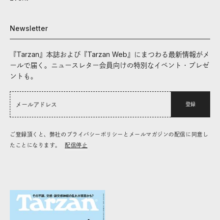
Newsletter
『Tarzan』本誌および『Tarzan Web』にまつわる最新情報がメ
ールで届く。ニュースレター会員向けの特別なイベント・プレゼ
ントも。
登録
ご登録頂くと、弊社のプライバシーポリシーとメールマガジンの配信に同意し
たことになります。
配信停止