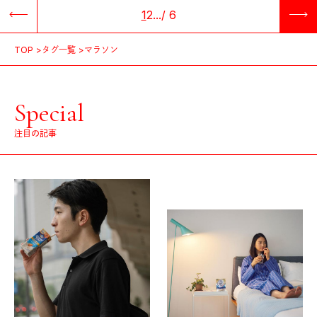
1
2
...
/
6
TOP
タグ一覧
マラソン
Special
注目の記事