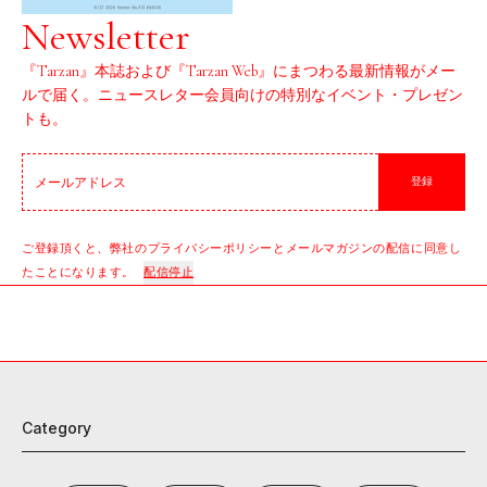
Newsletter
『Tarzan』本誌および『Tarzan Web』にまつわる最新情報がメー
ルで届く。ニュースレター会員向けの特別なイベント・プレゼン
トも。
登録
ご登録頂くと、弊社のプライバシーポリシーとメールマガジンの配信に同意し
たことになります。
配信停止
Category