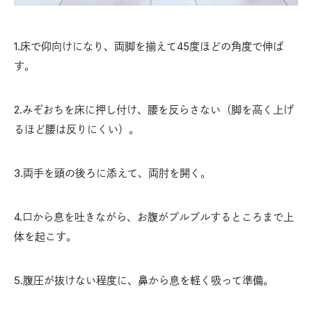
1.床で仰向けになり、両脚を揃えて45度ほどの角度で伸ば
す。
2.みぞおちを床に押し付け、腰を反らさない（脚を高く上げ
るほど腰は反りにくい）。
3.両手を頭の後ろに添えて、両肘を開く。
4.口から息を吐きながら、お腹がプルプルするところまで上
体を起こす。
5.腹圧が抜けない程度に、鼻から息を軽く吸って準備。