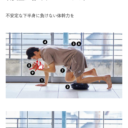
不安定な下半身に負けない体幹力を