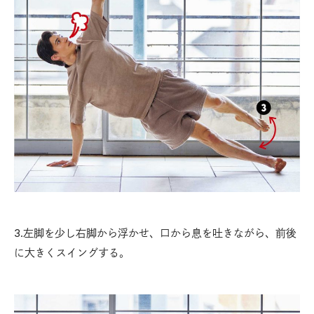
3.左脚を少し右脚から浮かせ、口から息を吐きながら、前後
に大きくスイングする。