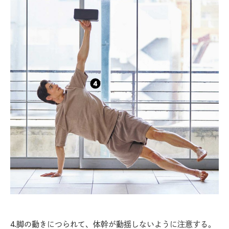
4.脚の動きにつられて、体幹が動揺しないように注意する。