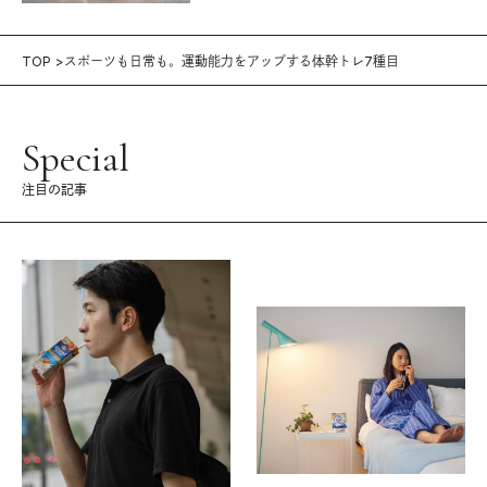
TOP
スポーツも日常も。運動能力をアップする体幹トレ7種目
Special
注目の記事