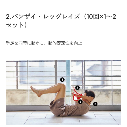
2.バンザイ・レッグレイズ（10回×1〜2
セット）
手足を同時に動かし、動的安定性を向上