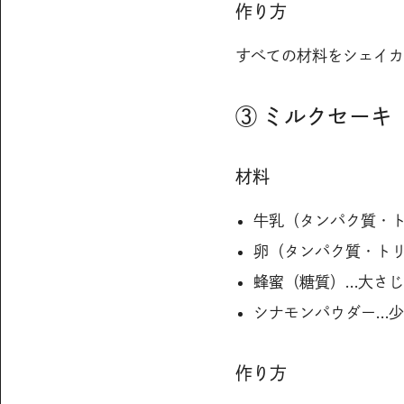
作り方
すべての材料をシェイカ
③ ミルクセーキ
材料
牛乳（タンパク質・ト
卵（タンパク質・トリ
蜂蜜（糖質）…大さじ
シナモンパウダー…
作り方