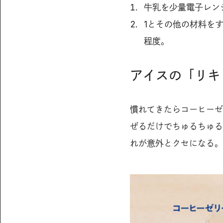
牛乳を少量電子レン
1とその他の材料を
程度。
アイスの「リキ
慣れてきたらコーヒーゼ
ぜるだけでちゅるちゅる
れが意外とクセになる。