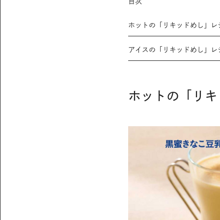
目次
ホットの「リキッドめし」レ
アイスの「リキッドめし」レ
ホットの「リキ