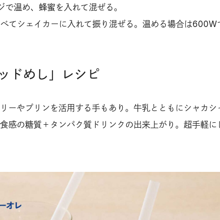
ジで温め、蜂蜜を入れて混ぜる。
すべてシェイカーに入れて振り混ぜる。温める場合は600W
ッドめし」レシピ
リーやプリンを活用する手もあり。牛乳とともにシャカシ
食感の糖質＋タンパク質ドリンクの出来上がり。超手軽に