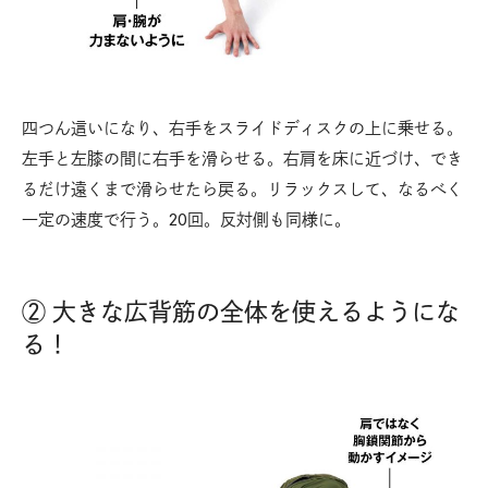
四つん這いになり、右手をスライドディスクの上に乗せる。
左手と左膝の間に右手を滑らせる。右肩を床に近づけ、でき
るだけ遠くまで滑らせたら戻る。リラックスして、なるべく
一定の速度で行う。20回。反対側も同様に。
② 大きな広背筋の全体を使えるようにな
る！