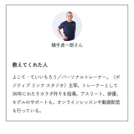
横手貞一朗さん
教えてくれた人
よこて・ていいちろう／パーソナルトレーナー。〈ポ
ジティブ リンク スタジオ〉主宰。トレーナーとして
30年にわたりカラダ作りを指導。アスリート、俳優、
モデルのサポートも。オンラインレッスンや動画配信
も行っている。