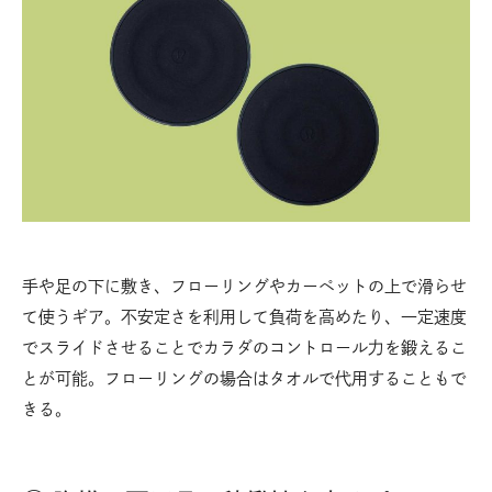
手や足の下に敷き、フローリングやカーペットの上で滑らせ
て使うギア。不安定さを利用して負荷を高めたり、一定速度
でスライドさせることでカラダのコントロール力を鍛えるこ
とが可能。フローリングの場合はタオルで代用することもで
きる。