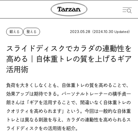
2023.05.28
2024.10.30
鍛える
整える
（
Updated）
スライドディスクでカラダの連動性を
高める｜自体重トレの質を上げるギア
活用術
負荷を大きくしなくとも、自体重トレの質を高めることで、
効果アップは期待できる。パーソナルトレーナーの横手貞一
朗さんは「ギアを活用することで、間違いなく自体重トレの
クオリティを高められます」という。今回は一般的な自体重
トレとは異なる刺激を与え、カラダの連動性を高められるス
ライドディスクをの活用術を紹介。