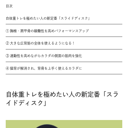
目次
自体重トレを極めたい人の新定番「スライドディスク」
① 胸椎・肩甲骨の稼働性を高めパフォーマンスアップ
② 大きな広背筋の全体を使えるようになる！
③ 連動性を高めながらカラダの側面の筋肉を強化
④ 猫背が解消され、背骨を上手く使えるカラダに
自体重トレを極めたい人の新定番「スラ
イドディスク」