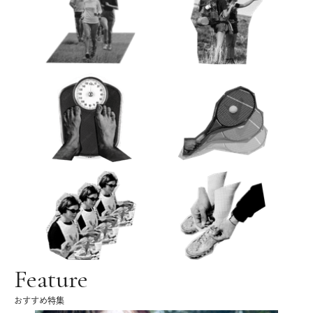
Feature
おすすめ特集