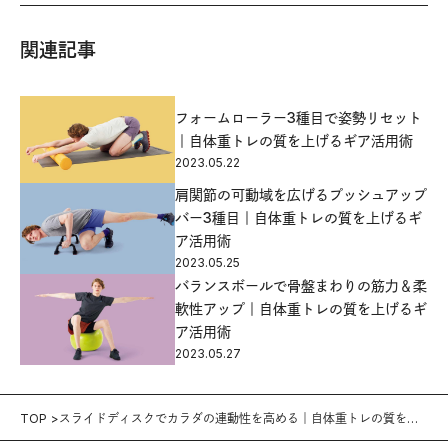
関連記事
フォームローラー3種目で姿勢リセット
｜自体重トレの質を上げるギア活用術
2023.05.22
肩関節の可動域を広げるプッシュアップ
バー3種目｜自体重トレの質を上げるギ
ア活用術
2023.05.25
バランスボールで骨盤まわりの筋力＆柔
軟性アップ｜自体重トレの質を上げるギ
ア活用術
2023.05.27
TOP
スライドディスクでカラダの連動性を高める｜自体重トレの質を上
げるギア活用術