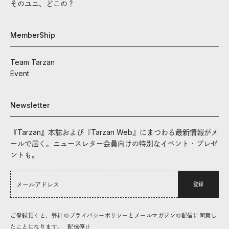
そのユニ、どこの？
MemberShip
Team Tarzan
Event
Newsletter
『Tarzan』本誌および『Tarzan Web』にまつわる最新情報がメ
ールで届く。ニュースレター会員向けの特別なイベント・プレゼ
ントも。
登録
ご登録頂くと、弊社のプライバシーポリシーとメールマガジンの配信に同意し
たことになります。
配信停止