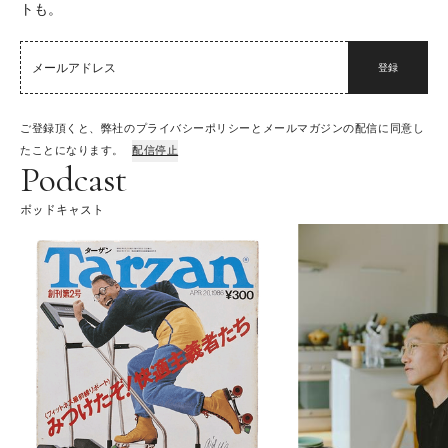
トも。
登録
ご登録頂くと、弊社のプライバシーポリシーとメールマガジンの配信に同意し
たことになります。
配信停止
Podcast
ポッドキャスト