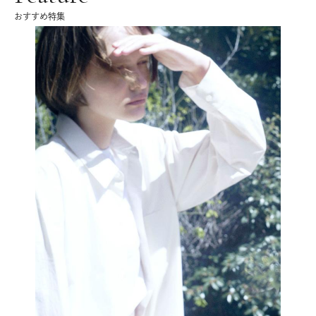
おすすめ特集