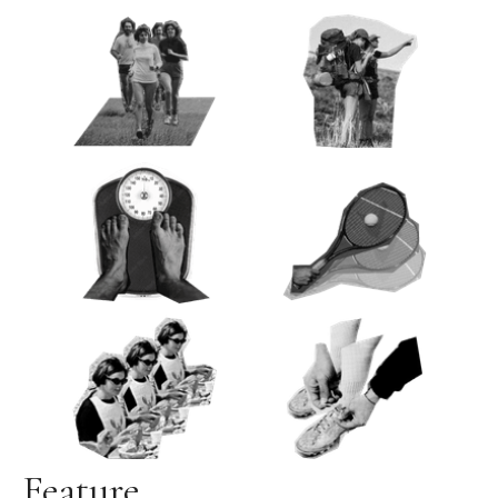
Feature