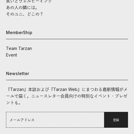
笑いとウェルビーイング
あの人の隣には。
そのユニ、どこの？
MemberShip
Team Tarzan
Event
Newsletter
『Tarzan』本誌および『Tarzan Web』にまつわる最新情報がメ
ールで届く。ニュースレター会員向けの特別なイベント・プレゼ
ントも。
登録