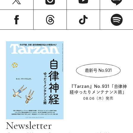
最新号 No.931
『Tarzan』No.931「自律神
経ゆったりメンテナンス術」
08.06（木）
発売
Newsletter