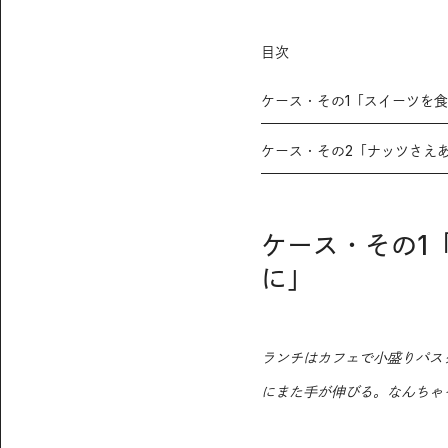
目次
ケース・その1「スイーツを
ケース・その2「ナッツさえ
ケース・その1
に」
ランチはカフェで小盛りパス
にまた手が伸びる。なんちゃ