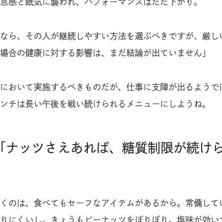
怠感と眠気に襲われ、パフォーマンスはだだ下がり。
なら、その人が継続しやすい方法を選ぶべきですが、厳し
場合の健康に対する影響は、まだ結論が出ていません」
において実施するべきものだが、仕事に支障が出るようで
ンチは長い午後を戦い続けられるメニューにしようね。
「ナッツさえあれば、糖質制限が続け
くのは、食べてもセーフなアイテムがあるから。常備して
りにくいし。きょうもピーナッツをぼりぼり。塩味が効い