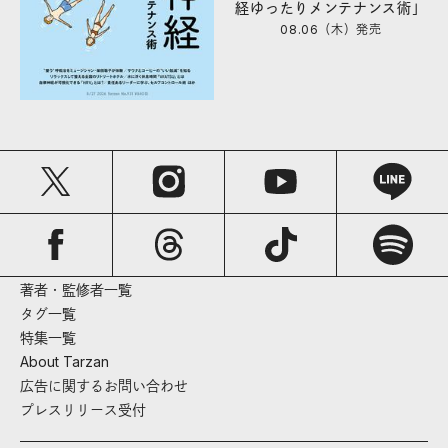
経ゆったりメンテナンス術」
08.06（木）
発売
著者・監修者一覧
タグ一覧
特集一覧
About Tarzan
広告に関するお問い合わせ
プレスリリース受付