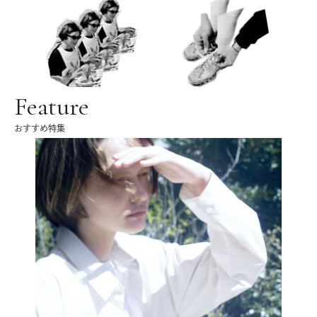
Feature
おすすめ特集