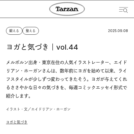
2025.09.08
鍛える
整える
ヨガと気づき｜vol.44
メルボルン出身・東京在住の人気イラストレーター、エイド
リアン・ホーガンさんは、数年前にヨガを始めて以来、ライ
フスタイルが少しずつ変わってきたそう。ヨガが与えてくれ
るささやかな日々の気づきを、毎週コミックエッセイ形式で
紹介します。
イラスト・文／エイドリアン・ホーガン
ヨガと気づき