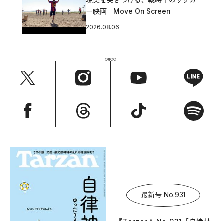
ー映画｜Move On Screen
2026.08.06
最新号 No.931