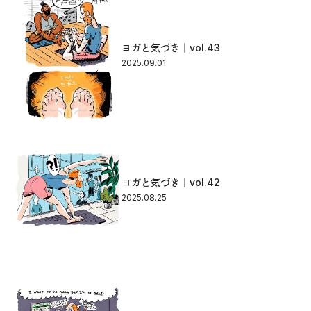
ヨガと気づき｜vol.43
2025.09.01
ヨガと気づき｜vol.42
2025.08.25