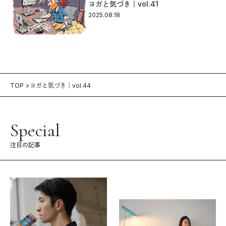
ヨガと気づき｜vol.41
2025.08.18
TOP
ヨガと気づき｜vol.44
Special
注目の記事