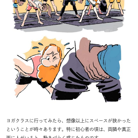
ヨガクラスに行ってみたら、想像以上にスペースが狭かった
ということが時々あります。特に初心者の頃は、両隣や真正
面に人がいると、動きづらく感じたものです。