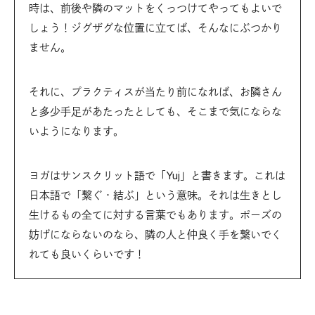
時は、前後や隣のマットをくっつけてやってもよいで
しょう！ジグザグな位置に立てば、そんなにぶつかり
ません。
それに、プラクティスが当たり前になれば、お隣さん
と多少手足があたったとしても、そこまで気にならな
いようになります。
ヨガはサンスクリット語で「Yuj」と書きます。これは
日本語で「繋ぐ・結ぶ」という意味。それは生きとし
生けるもの全てに対する言葉でもあります。ポーズの
妨げにならないのなら、隣の人と仲良く手を繋いでく
れても良いくらいです！