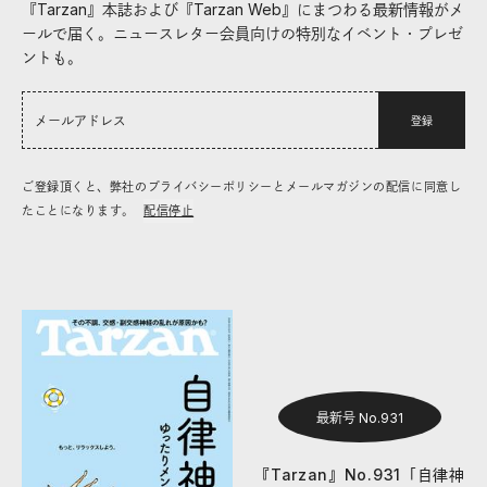
『Tarzan』本誌および『Tarzan Web』にまつわる最新情報がメ
ールで届く。ニュースレター会員向けの特別なイベント・プレゼ
ントも。
登録
ご登録頂くと、弊社のプライバシーポリシーとメールマガジンの配信に同意し
たことになります。
配信停止
最新号 No.931
『Tarzan』No.931「自律神