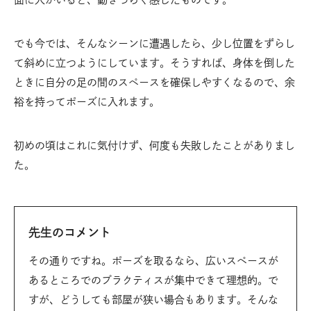
でも今では、そんなシーンに遭遇したら、少し位置をずらし
て斜めに立つようにしています。そうすれば、身体を倒した
ときに自分の足の間のスペースを確保しやすくなるので、余
裕を持ってポーズに入れます。
初めの頃はこれに気付けず、何度も失敗したことがありまし
た。
先生のコメント
その通りですね。ポーズを取るなら、広いスペースが
あるところでのプラクティスが集中できて理想的。で
すが、どうしても部屋が狭い場合もあります。そんな