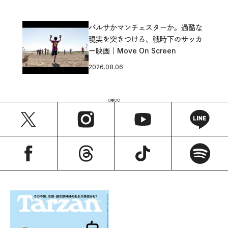
バルサかマンチェスターか。過酷な
現実を突きつける、戦時下のサッカ
ー映画｜Move On Screen
2026.08.06