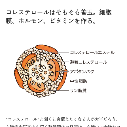
コレステロールはそもそも善玉。細胞
膜、ホルモン、ビタミンを作る。
“コレステロール”と聞くと身構えたくなる人が大半だろう。