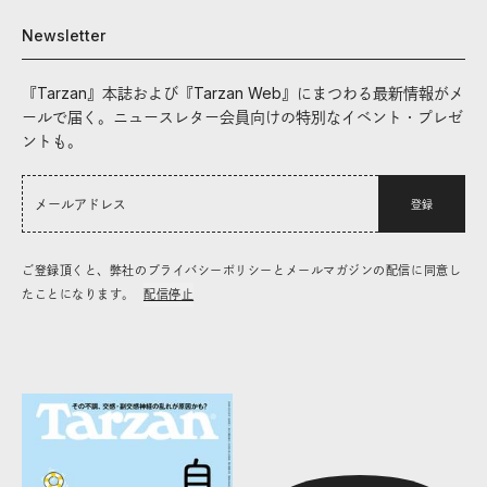
Newsletter
『Tarzan』本誌および『Tarzan Web』にまつわる最新情報がメ
ールで届く。ニュースレター会員向けの特別なイベント・プレゼ
ントも。
登録
ご登録頂くと、弊社のプライバシーポリシーとメールマガジンの配信に同意し
たことになります。
配信停止