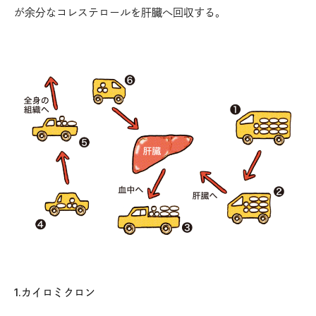
が余分なコレステロールを肝臓へ回収する。
1.カイロミクロン