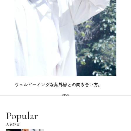
ウェルビーイングな紫外線との向き合い方。
Popular
人気記事