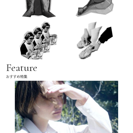
Feature
おすすめ特集