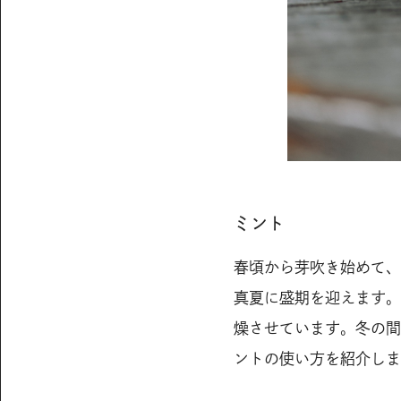
ミント
春頃から芽吹き始めて、
真夏に盛期を迎えます。
燥させています。冬の間
ントの使い方を紹介しま