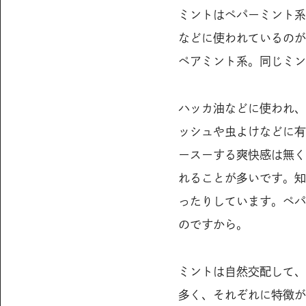
ミントはペパーミント系
などに使われているのが
ペアミント系。同じミン
ハッカ油などに使われ、
ッシュや虫よけなどに有
ースーする爽快感は無く
れることが多いです。知
ったりしています。ペパ
のですから。
ミントは自然交配して、
多く、それぞれに特徴が