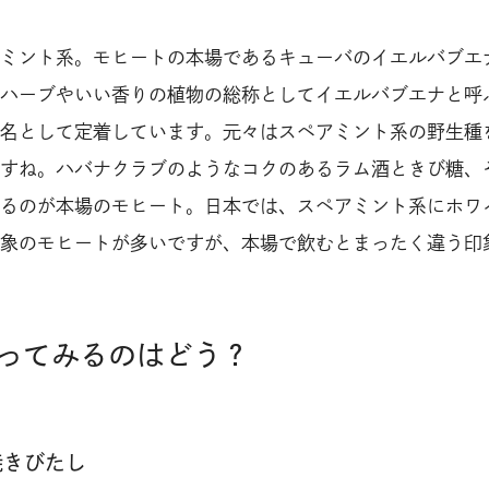
ミント系。モヒートの本場であるキューバのイエルバブエ
ハーブやいい香りの植物の総称としてイエルバブエナと呼
名として定着しています。元々はスペアミント系の野生種
すね。ハバナクラブのようなコクのあるラム酒ときび糖、
るのが本場のモヒート。日本では、スペアミント系にホワ
象のモヒートが多いですが、本場で飲むとまったく違う印
ってみるのはどう？
焼きびたし