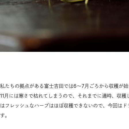
私たちの拠点がある富士吉田では6〜7月ごろから収穫が始
11月には寒さで枯れてしまうので、それまでに適時、収穫
はフレッシュなハーブはほぼ収穫できないので、今回はド
す。