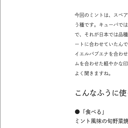
今回のミントは、スペア
う種です。キューバでは
で、それが日本では品種
ートに合わせていたんで
イエルバブエナを合わせ
ムを合わせた軽やかな印
よく聞きますね。
こんなふうに使
●「食べる」
ミント風味の旬野菜