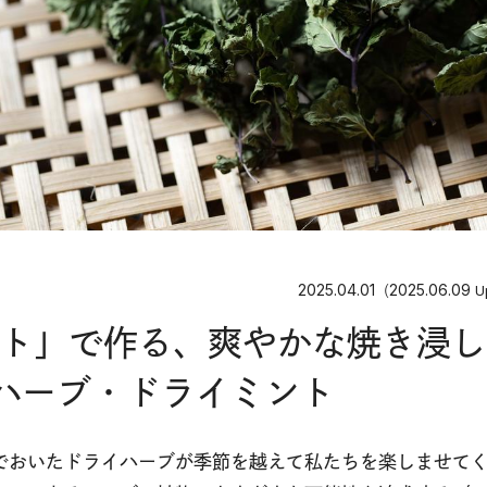
2025.04.01
2025.06.09
（
U
ト」で作る、爽やかな焼き浸し
ハーブ・ドライミント
でおいたドライハーブが季節を越えて私たちを楽しませて