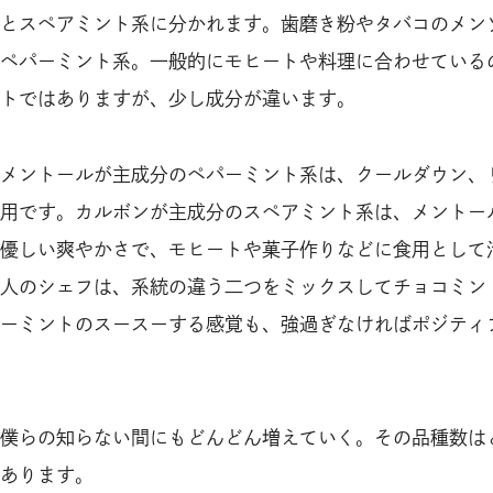
とスペアミント系に分かれます。歯磨き粉やタバコのメン
ペパーミント系。一般的にモヒートや料理に合わせている
トではありますが、少し成分が違います。
メントールが主成分のペパーミント系は、クールダウン、
用です。カルボンが主成分のスペアミント系は、メントー
優しい爽やかさで、モヒートや菓子作りなどに食用として
人のシェフは、系統の違う二つをミックスしてチョコミン
ーミントのスースーする感覚も、強過ぎなければポジティ
僕らの知らない間にもどんどん増えていく。その品種数は
あります。