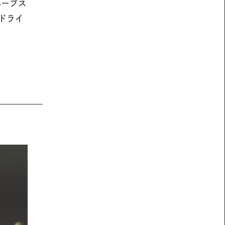
ハーブス
ドライ