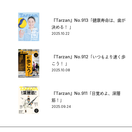
『Tarzan』No.913「健康寿命は、歯が
決める！ 」
2025.10.22
『Tarzan』No.912「いつもより速く歩
こう！ 」
2025.10.08
『Tarzan』No.911「目覚めよ、深層
筋！」
2025.09.24