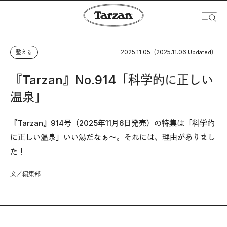
2025.11.05
2025.11.06
整える
（
Updated）
『Tarzan』No.914「科学的に正しい
温泉」
『Tarzan』914号（2025年11月6日発売）の特集は「科学的
に正しい温泉」いい湯だなぁ〜。それには、理由がありまし
た！
文／編集部