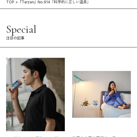
TOP
『Tarzan』No.914「科学的に正しい温泉」
Special
注目の記事