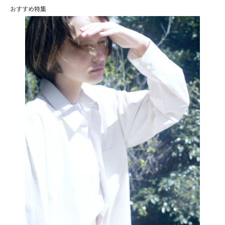
おすすめ特集