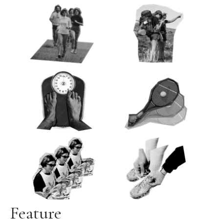
Feature