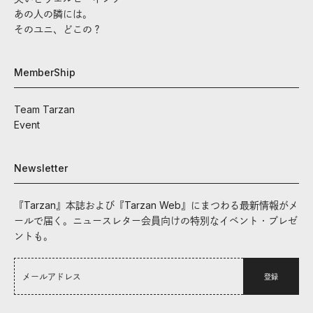
あの人の隣には。
そのユニ、どこの？
MemberShip
Team Tarzan
Event
Newsletter
『Tarzan』本誌および『Tarzan Web』にまつわる最新情報がメ
ールで届く。ニュースレター会員向けの特別なイベント・プレゼ
ントも。
登録