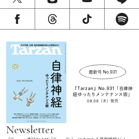
最新号 No.931
『Tarzan』No.931「自律神
経ゆったりメンテナンス術」
08.06（木）
発売
Newsletter