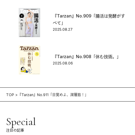
『Tarzan』No.909「腸活は発酵がす
べて」
2025.08.27
『Tarzan』No.908「休む技術。」
2025.08.06
TOP
『Tarzan』No.911「目覚めよ、深層筋！」
Special
注目の記事