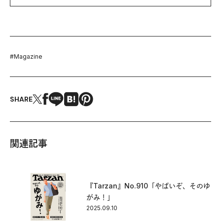
#
Magazine
SHARE
関連記事
『Tarzan』No.910「やばいぞ、そのゆ
がみ！」
2025.09.10