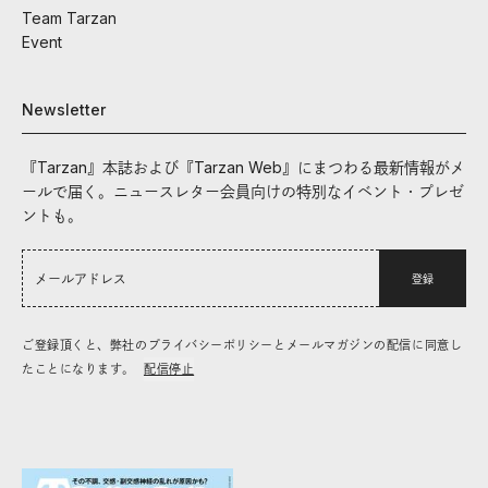
Team Tarzan
Event
Newsletter
『Tarzan』本誌および『Tarzan Web』にまつわる最新情報がメ
ールで届く。ニュースレター会員向けの特別なイベント・プレゼ
ントも。
登録
ご登録頂くと、弊社のプライバシーポリシーとメールマガジンの配信に同意し
たことになります。
配信停止