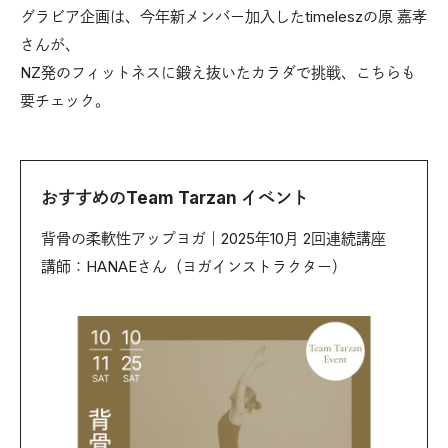
グラビア企画は、今年新メンバー加入したtimeleszの原 嘉孝
さんが、
NZ発のフィットネスに鍛え抜いたカラダで挑戦、こちらも
要チェック。
おすすめのTeam Tarzan イベント
背骨の柔軟性アップヨガ｜2025年10月 2回連続講座
講師：HANAEさん（ヨガインストラクター）