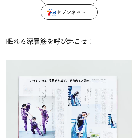
セブンネット
眠れる深層筋を呼び起こせ！