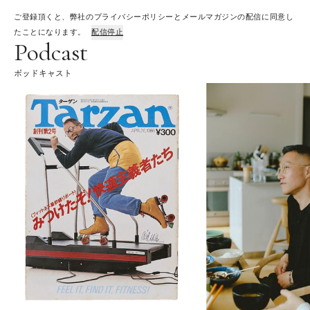
ご登録頂くと、弊社のプライバシーポリシーとメールマガジンの配信に同意し
たことになります。
配信停止
Podcast
ポッドキャスト