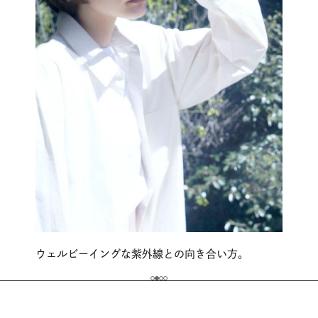
ウェルビーイングな紫外線との向き合い方。