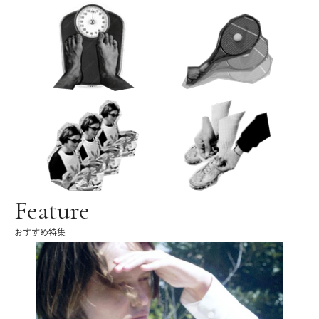
Feature
おすすめ特集