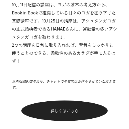
10月11日配信の講座は、ヨガの基本の考え方から、
Book in Bookで推奨している日々のヨガを掘り下げた
基礎講座です。10月25日の講座は、アシュタンガヨガ
の正式指導者であるHANAEさんに、運動量の多いアシ
ュタンガヨガを教わります。
2つの講座を日常に取り入れれば、背骨をしっかりと
使うことのできる、柔軟性のあるカラダが手に入るは
ず！
※※収録配信のため、チャットでの質問はお休みさせていただきま
す。
詳しくはこちら