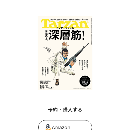
予約・購入する
Amazon