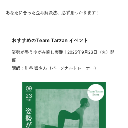
あなたに合った歪み解決法、必ず見つかります！
おすすめのTeam Tarzan イベント
姿勢が整うゆがみ直し実践｜2025年9月23日（火）開
催
講師：川谷 響さん（パーソナルトレーナー）