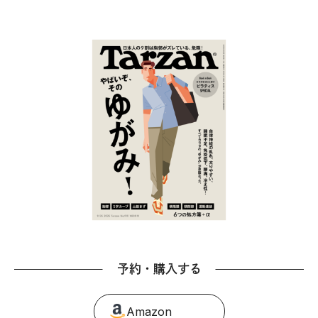
予約・購入する
Amazon