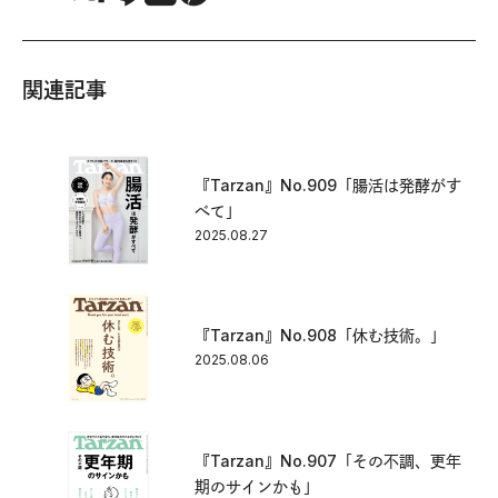
関連記事
『Tarzan』No.909「腸活は発酵がす
べて」
2025.08.27
『Tarzan』No.908「休む技術。」
2025.08.06
『Tarzan』No.907「その不調、更年
期のサインかも」