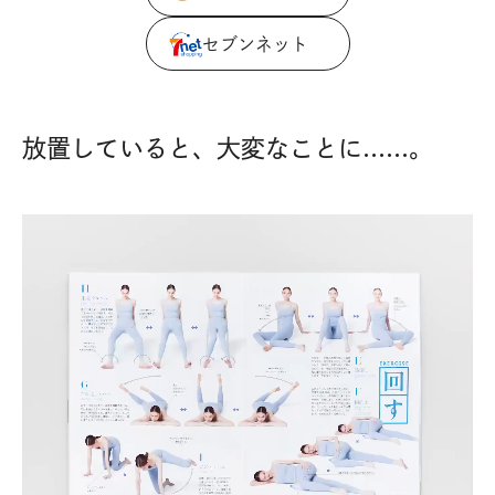
セブンネット
放置していると、大変なことに……。