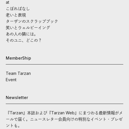
at
こぼればなし
老いと表現
ターザンのスクラップブック
笑いとウェルビーイング
あの人の隣には。
そのユニ、どこの？
MemberShip
Team Tarzan
Event
Newsletter
『Tarzan』本誌および『Tarzan Web』にまつわる最新情報がメ
ールで届く。ニュースレター会員向けの特別なイベント・プレゼ
ントも。