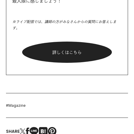
最大限に感じましょう！
※ライブ配信では、講師の方がみなさんからの質問にお答えしま
す。
詳しくはこちら
#
Magazine
SHARE