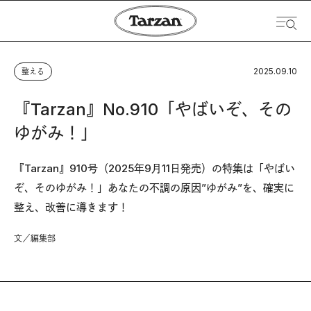
2025.09.10
整える
『Tarzan』No.910「やばいぞ、その
ゆがみ！」
『Tarzan』910号（2025年9月11日発売）の特集は「やばい
ぞ、そのゆがみ！」あなたの不調の原因”ゆがみ”を、確実に
整え、改善に導きます！
文／編集部