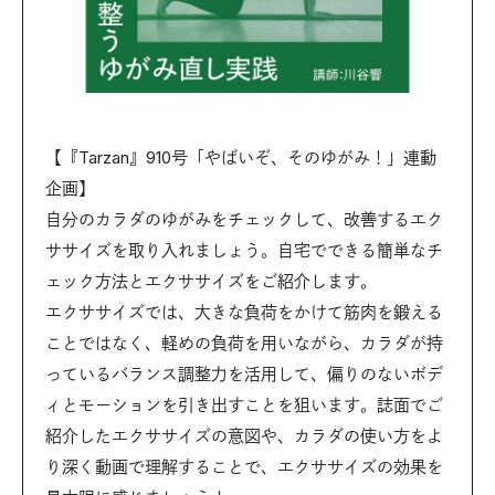
【『Tarzan』910号「やばいぞ、そのゆがみ！」連動
企画】
自分のカラダのゆがみをチェックして、改善するエク
ササイズを取り入れましょう。自宅でできる簡単なチ
ェック方法とエクササイズをご紹介します。
エクササイズでは、大きな負荷をかけて筋肉を鍛える
ことではなく、軽めの負荷を用いながら、カラダが持
っているバランス調整力を活用して、偏りのないボデ
ィとモーションを引き出すことを狙います。誌面でご
紹介したエクササイズの意図や、カラダの使い方をよ
り深く動画で理解することで、エクササイズの効果を