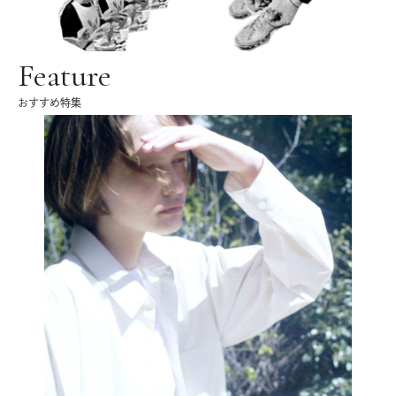
Feature
おすすめ特集