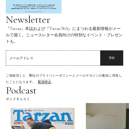
Newsletter
『Tarzan』本誌および『Tarzan Web』にまつわる最新情報がメー
ルで届く。ニュースレター会員向けの特別なイベント・プレゼン
トも。
登録
ご登録頂くと、弊社のプライバシーポリシーとメールマガジンの配信に同意し
たことになります。
配信停止
Podcast
ポッドキャスト