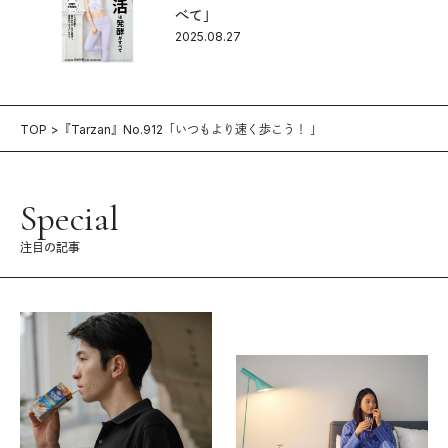
べて」
2025.08.27
TOP
『Tarzan』No.912「いつもより速く歩こう！ 」
Special
注目の記事