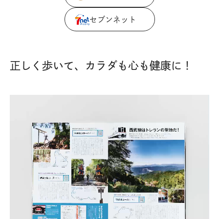
セブンネット
正しく歩いて、カラダも心も健康に！