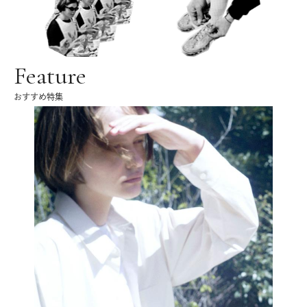
Feature
おすすめ特集