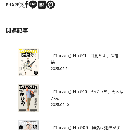
SHARE
関連記事
『Tarzan』No.911「目覚めよ、深層
筋！」
2025.09.24
『Tarzan』No.910「やばいぞ、そのゆ
がみ！」
2025.09.10
『Tarzan』No.909「腸活は発酵がす