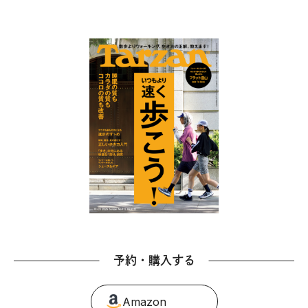
予約・購入する
Amazon