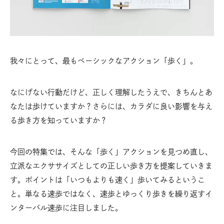
我々にとって、最もベーシックなアクション「歩く」。
なにげない行動だけど、正しく理解したうえで、きちんとあ
なたは歩けていますか？さらには、カラダに良い影響を与え
る歩き方を知っていますか？
今回の特集では、そんな「歩く」アクションを見つめ直し、
立派なエクササイズとしての正しい歩き方を提案していきま
す。ポイントは「いつもよりも速く」歩いてみるというこ
と。単なる速歩ではなく、速歩とゆっくり歩きを繰り返すイ
ンターバル速歩に注目しました。