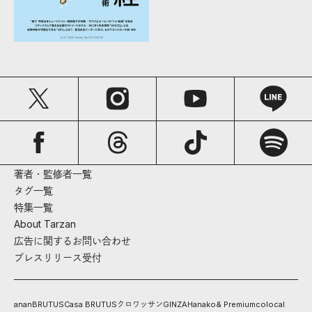
著者・監修者一覧
タグ一覧
特集一覧
About Tarzan
広告に関するお問い合わせ
プレスリリース受付
anan
BRUTUS
Casa BRUTUS
クロワッサン
GINZA
Hanako
& Premium
colocal