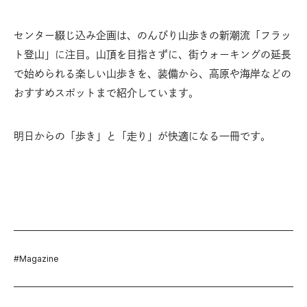
センター綴じ込み企画は、のんびり山歩きの新潮流「フラッ
ト登山」に注目。山頂を目指さずに、街ウォーキングの延長
で始められる楽しい山歩きを、装備から、高原や海岸などの
おすすめスポットまで紹介しています。
明日からの「歩き」と「走り」が快適になる一冊です。
#
Magazine