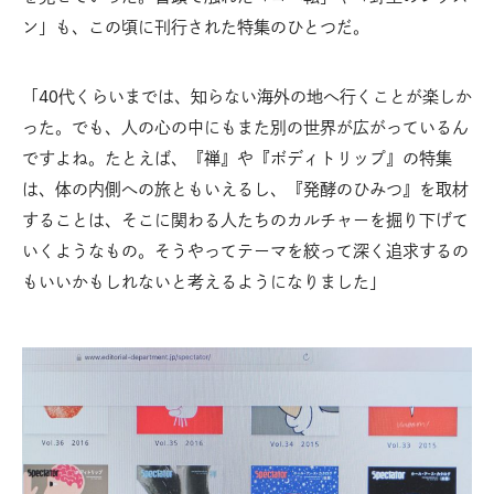
ン」も、この頃に刊行された特集のひとつだ。
「40代くらいまでは、知らない海外の地へ行くことが楽しか
った。でも、人の心の中にもまた別の世界が広がっているん
ですよね。たとえば、『禅』や『ボディトリップ』の特集
は、体の内側への旅ともいえるし、『発酵のひみつ』を取材
することは、そこに関わる人たちのカルチャーを掘り下げて
いくようなもの。そうやってテーマを絞って深く追求するの
もいいかもしれないと考えるようになりました」