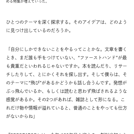
める特集が増えていった。
ひとつのテーマを深く探求する。そのアイデアは、どのよう
に見つけ出しているのだろうか。
「自分にしかできないことをやるってことかな。文章を書く
とき、まだ誰も手をつけていない、“ファーストハンド”が最
も貴重だといわれるじゃないですか。本を読んだり、リサー
チしたりして、とにかくそれを探し出す。そして僕らは、そ
のテーマに“飛び”があるかどうかも話し合うんです。発想が
ぶっ飛んでいるか、もしくは読むと思わず飛ばされるような
感覚があるか。その2つがあれば、雑誌として形になる。こ
れだけ物や情報が溢れていると、普通のことをやっても仕方
がないからね」