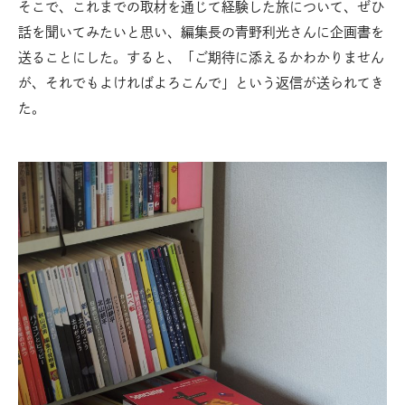
そこで、これまでの取材を通じて経験した旅について、ぜひ
話を聞いてみたいと思い、編集長の青野利光さんに企画書を
送ることにした。すると、「ご期待に添えるかわかりません
が、それでもよければよろこんで」という返信が送られてき
た。