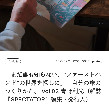
2025.02.25
2025.06.13
出かける
（
Updated）
「まだ誰も知らない、“ファーストハ
ンド”の世界を探しに」｜自分の旅の
つくりかた。 Vol.02 青野利光（雑誌
『SPECTATOR』編集・発行人）