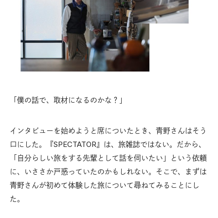
「僕の話で、取材になるのかな？」
インタビューを始めようと席についたとき、青野さんはそう
口にした。『SPECTATOR』は、旅雑誌ではない。だから、
「自分らしい旅をする先輩として話を伺いたい」という依頼
に、いささか戸惑っていたのかもしれない。そこで、まずは
青野さんが初めて体験した旅について尋ねてみることにし
た。