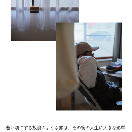
若い頃にする放浪のような旅は、その後の人生に大きな影響