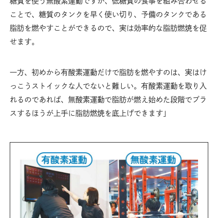
糖質を使う無酸素運動ですが、低糖質の食事を組み合わせる
ことで、糖質のタンクを早く使い切り、予備のタンクである
脂肪を燃やすことができるので、実は効率的な脂肪燃焼を促
せます。
一方、初めから有酸素運動だけで脂肪を燃やすのは、実はけ
っこうストイックな人でないと難しい。有酸素運動を取り入
れるのであれば、無酸素運動で脂肪が燃え始めた段階でプラ
スするほうが上手に脂肪燃焼を底上げできます」