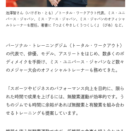
池澤智さん（いけざわ・とも）／トータル・ワークアウト代表。ミス・ユニ
バース・ジャパン、ミス・アース・ジャパン、ミス・ジャパンのオフィシャ
ルトレーナーを歴任。著書に『つよくやさしくうつくしく』（ぴあ）など。
パーソナル・トレーニングジム〈トータル・ワークアウト〉
の代表で、俳優、モデル、アスリートをはじめ、数多くのボ
ディメイクを手掛け、ミス・ユニバース・ジャパンなど数々
のメジャー大会のオフィシャルトレーナーも務めてきた。
「スポーツやビジネスのパフォーマンス向上を目的に、限ら
れた時間で成果を上げるには、無酸素運動が効率的です。う
ちのジムでも時間に余裕があれば無酸素と有酸素を組み合わ
せるトレーニングも提案しています。