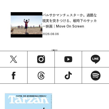
バルサかマンチェスターか。過酷な
現実を突きつける、戦時下のサッカ
ー映画｜Move On Screen
2026.08.06