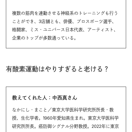
複数の筋肉を連動させる神経系のトレーニングも行う
ことができ、3店舗とも、俳優、プロスポーツ選手、
格闘家、ミス・ユニバース日本代表、アーティスト、
企業のトップが多数通っている。
有酸素運動はやりすぎると老ける？
教えてくれた人：中西真さん
なかにし・まこと／東京大学医科学研究所所長・教
授、生化学者。1960年愛知県生まれ。東京大学医科学
研究所所長。癌防御シグナル分野教授。2022年に東京