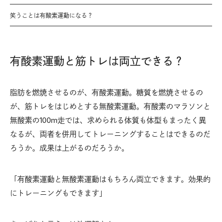
笑うことは有酸素運動になる？
有酸素運動と筋トレは両立できる？
脂肪を燃焼させるのが、有酸素運動。糖質を燃焼させるの
が、筋トレをはじめとする無酸素運動。有酸素のマラソンと
無酸素の100m走では、求められる体質も体型もまったく異
なるが、両者を併用してトレーニングすることはできるのだ
ろうか。成果は上がるのだろうか。
「有酸素運動と無酸素運動はもちろん両立できます。効果的
にトレーニングもできます」