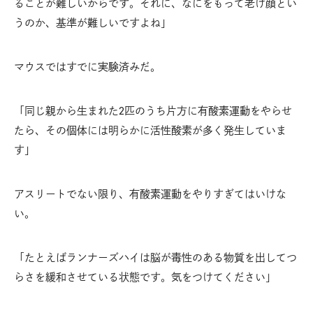
ることが難しいからです。それに、なにをもって老け顔とい
うのか、基準が難しいですよね」
マウスではすでに実験済みだ。
「同じ親から生まれた2匹のうち片方に有酸素運動をやらせ
たら、その個体には明らかに活性酸素が多く発生していま
す」
アスリートでない限り、有酸素運動をやりすぎてはいけな
い。
「たとえばランナーズハイは脳が毒性のある物質を出してつ
らさを緩和させている状態です。気をつけてください」