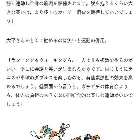
筋と連動し全身の筋肉を収縮させます。腹を抱えるくらい大
きな笑いは、より多くのカロリー消費を期待していいでしょ
う」
大平さんがとくに勧めるのは笑いと運動の併用。
「ランニングもウォーキングも、一人よりも複数でやるのが
いい。そこに会話や笑いが生まれるからです。同じようにテ
ニスや卓球のダブルスを楽しむのも、有酸素運動の効果を高
めるでしょう。健康面から言うと、ガチガチの体育会より
も、体力の負担の大きくない同好会的な楽しむ運動がいいで
しょう」