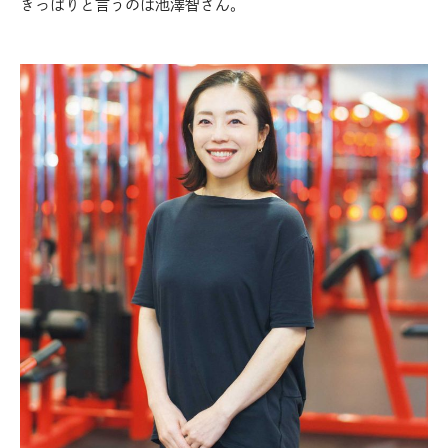
きっぱりと言うのは池澤智さん。