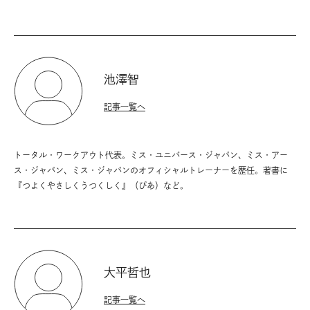
池澤智
記事一覧へ
トータル・ワークアウト代表。ミス・ユニバース・ジャパン、ミス・アー
ス・ジャパン、ミス・ジャパンのオフィシャルトレーナーを歴任。著書に
『つよくやさしくうつくしく』（ぴあ）など。
大平哲也
記事一覧へ