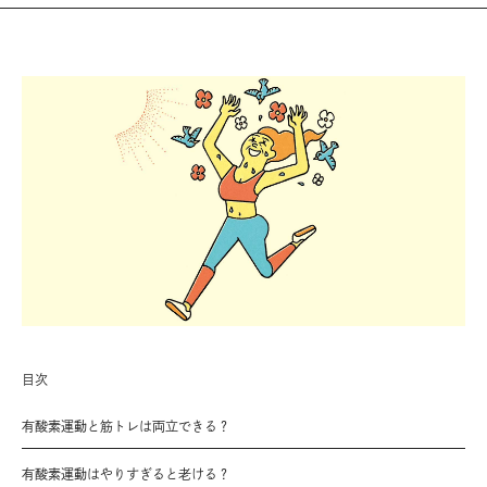
目次
有酸素運動と筋トレは両立できる？
有酸素運動はやりすぎると老ける？