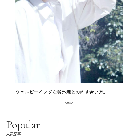
ウェルビーイングな紫外線との向き合い方。
Popular
人気記事