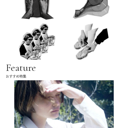
Feature
おすすめ特集