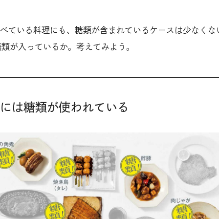
べている料理にも、糖類が含まれているケースは少なくな
糖類が入っているか。考えてみよう。
11品には糖類が使われている