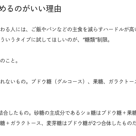
めるのがいい理由
わる人には、ご飯やパンなどの主食を減らすハードルが高
ういうタイプに試してほしいのが、“糖類”制限。
のこと。
れないもの。ブドウ糖（グルコース）、果糖、ガラクトー
結合したもの。砂糖の主成分であるショ糖はブドウ糖＋果
糖＋ガラクトース、麦芽糖はブドウ糖が2つ合体したもの