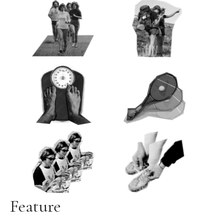
Feature