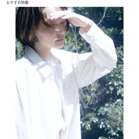
おすすめ特集