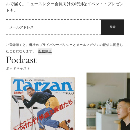
ルで届く。ニュースレター会員向けの特別なイベント・プレゼン
トも。
登録
ご登録頂くと、弊社のプライバシーポリシーとメールマガジンの配信に同意し
たことになります。
配信停止
Podcast
ポッドキャスト