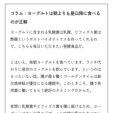
コラム：ヨーグルトは朝よりも昼以降に食べる
のが正解
ヨーグルトに含まれる乳酸菌は乳酸、ビフィズス菌は
酢酸というポストバイオティクスを作ってくれるの
で、こちらも毎日いただきたい発酵食品だ。
とはいえ、毎朝ヨーグルトを食べています、ランチ代
わりに液状のヨーグルトを飲んでいます、というのは
もったいない話。腸が最も働くゴールデンタイムは副
交感神経が優位になる睡眠中。このときこそ、腸で有
用菌に働いてもらう絶好のタイミングだからだ。
夜間に乳酸菌やビフィズス菌を腸に届けるため、ヨー