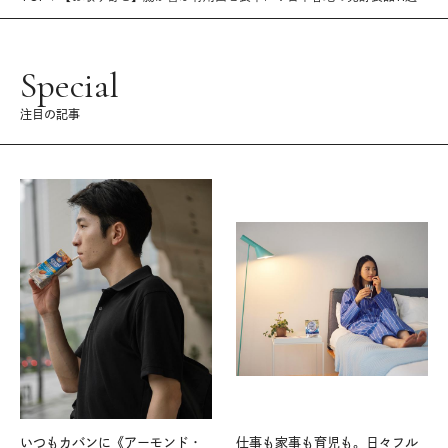
Special
注目の記事
いつもカバンに《アーモンド・
仕事も家事も育児も。日々フル