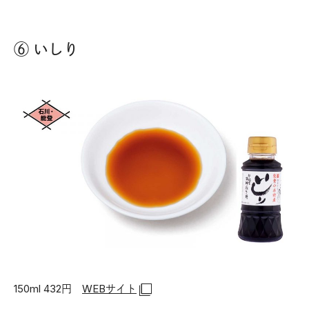
⑥ いしり
150ml 432円
WEBサイト