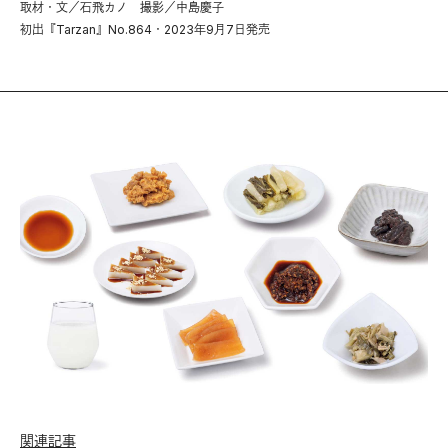
取材・文／石飛カノ 撮影／中島慶子
初出『Tarzan』No.864・2023年9月7日発売
関連記事