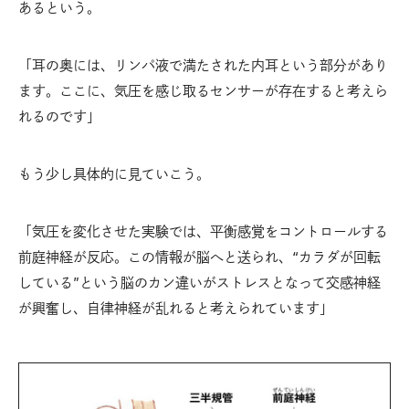
あるという。
「耳の奥には、リンパ液で満たされた内耳という部分があり
ます。ここに、気圧を感じ取るセンサーが存在すると考えら
れるのです」
もう少し具体的に見ていこう。
「気圧を変化させた実験では、平衡感覚をコントロールする
前庭神経が反応。この情報が脳へと送られ、“カラダが回転
している”という脳のカン違いがストレスとなって交感神経
が興奮し、自律神経が乱れると考えられています」