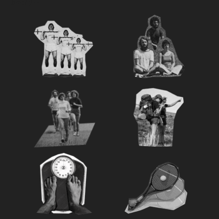
カテゴリー