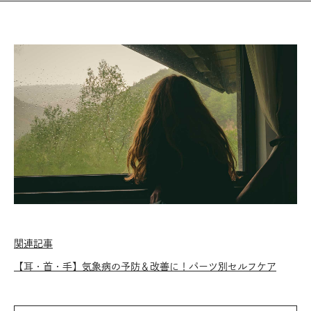
関連記事
【耳・首・手】気象病の予防＆改善に！パーツ別セルフケア