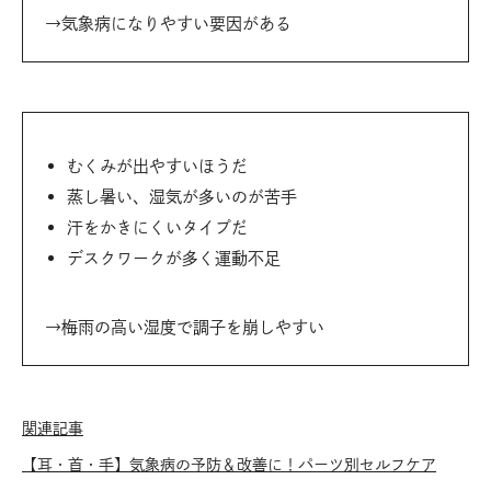
→気象病になりやすい要因がある
むくみが出やすいほうだ
蒸し暑い、湿気が多いのが苦手
汗をかきにくいタイプだ
デスクワークが多く運動不足
→梅雨の高い湿度で調子を崩しやすい
関連記事
【耳・首・手】気象病の予防＆改善に！パーツ別セルフケア