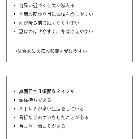
台風が近づくと気が滅入る
季節の変わり目に体調を崩しやすい
雨が降る前に眠くなりやすい
夏はのぼせやすく、冬は冷えやすい
→体質的に天気の影響を受けやすい
真面目で几帳面なタイプだ
頭痛持ちである
ストレスが多い生活をしている
骨折などのケガをしたことがある
首こり・肩こりがある