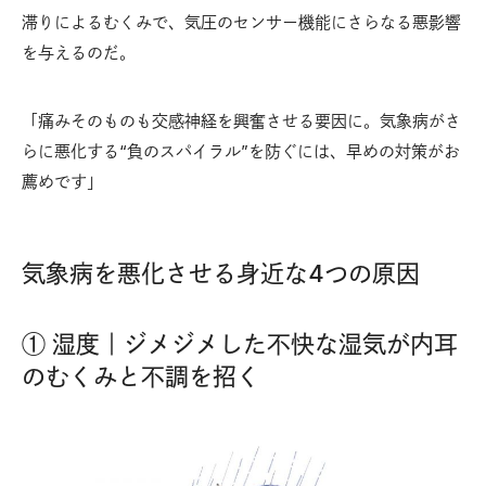
滞りによるむくみで、気圧のセンサー機能にさらなる悪影響
を与えるのだ。
「痛みそのものも交感神経を興奮させる要因に。気象病がさ
らに悪化する“負のスパイラル”を防ぐには、早めの対策がお
薦めです」
気象病を悪化させる身近な4つの原因
① 湿度｜ジメジメした不快な湿気が内耳
のむくみと不調を招く