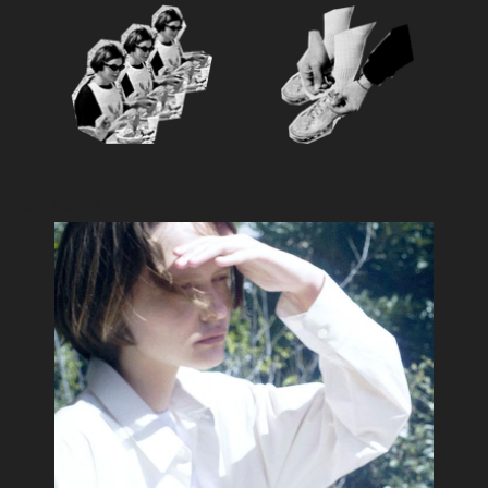
Feature
おすすめ特集