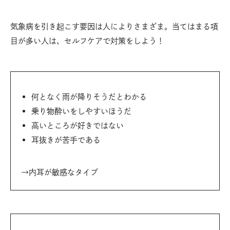
気象病を引き起こす要因は人によりさまざま。当てはまる項
目が多い人は、セルフケアで対策をしよう！
何となく雨が降りそうだとわかる
乗り物酔いをしやすいほうだ
高いところが好きではない
耳抜きが苦手である
→内耳が敏感なタイプ