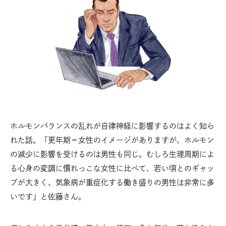
ホルモンバランスの乱れが自律神経に影響するのはよく知ら
れた話。「更年期＝女性のイメージがありますが、ホルモン
の減少に影響を受けるのは男性も同じ。むしろ生理周期によ
る心身の変調に慣れっこな女性に比べて、若い頃とのギャッ
プが大きく、気象病が重症化する働き盛りの男性は非常に多
いです」と佐藤さん。