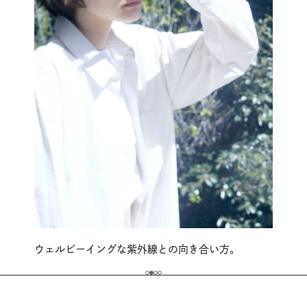
ウェルビーイングな紫外線との向き合い方。