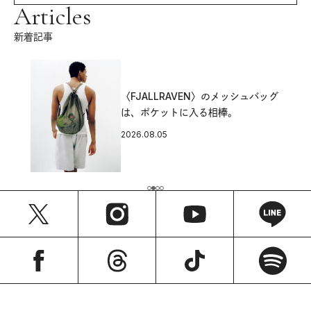
Articles
新着記事
〈FJALLRAVEN〉のメッシュバッグ
は、ポケットに入る相棒。
2026.08.05