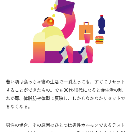
若い頃は食っちゃ寝の生活で一瞬太っても、すぐにリセット
することができたもの。でも30代40代になると食生活の乱
れが即、体脂肪や体型に反映し、しかもなかなかリセットで
きなくなる。
男性の場合、その原因のひとつは男性ホルモンであるテスト