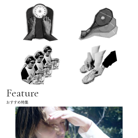
Feature
おすすめ特集