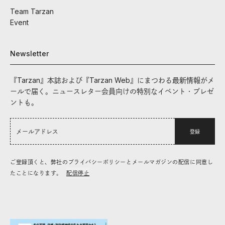
Team Tarzan
Event
Newsletter
『Tarzan』本誌および『Tarzan Web』にまつわる最新情報がメ
ールで届く。ニュースレター会員向けの特別なイベント・プレゼ
ントも。
登録
ご登録頂くと、弊社のプライバシーポリシーとメールマガジンの配信に同意し
たことになります。
配信停止