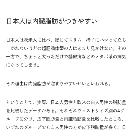
日本人は内臓脂肪がつきやすい
日本人は欧米人に比べ、総じてスリム。椅子にハマって立ち
上がれないほどの超肥満体型の人はあまり見かけない。その
一方で、ちょっと太っただけで糖尿病などのメタボ系の病気
になってしまう。
その理由は内臓脂肪が溜まりやすいせいといわれる。
ということで、実際、日本人男性と欧米の白人男性の脂肪量
を比較したデータがある。それぞれウェストサイズ別の4グ
ループに分け、皮下脂肪量と内臓脂肪量を比較したところ、
いずれのグループでも白人男性の方が皮下脂肪量が多く、日