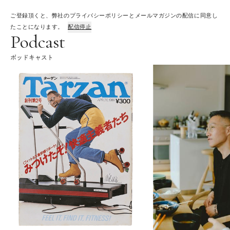
ご登録頂くと、弊社のプライバシーポリシーとメールマガジンの配信に同意し
たことになります。
配信停止
Podcast
ポッドキャスト