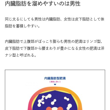
内臓脂肪を溜めやすいのは男性
同じ太るにしても男性は内臓脂肪、女性は皮下脂肪として体
脂肪を蓄積しやすい。
内臓脂肪で上腹部がぽっこり膨らむ男性の肥満はリンゴ型、
皮下脂肪で下腹部から腰まわりが豊かになる女性の肥満は洋
ナシ型と呼ばれる。