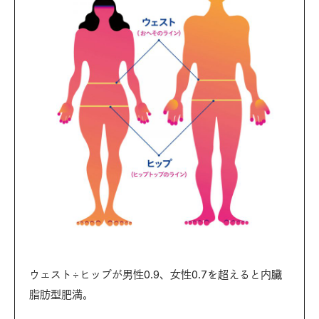
ウェスト÷ヒップが男性0.9、女性0.7を超えると内臓
脂肪型肥満。