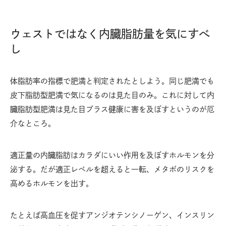
ウェストではなく内臓脂肪量を気にすべ
し
体脂肪率の指標で肥満と判定されたとしよう。同じ肥満でも
皮下脂肪型肥満で気になるのは見た目のみ。これに対して内
臓脂肪型肥満は見た目プラス健康に害を及ぼすというのが厄
介なところ。
適正量の内臓脂肪はカラダにいい作用を及ぼすホルモンを分
泌する。だが適正レベルを超えると一転、メタボのリスクを
高めるホルモンを出す。
たとえば高血圧を促すアンジオテンシノーゲン、インスリン