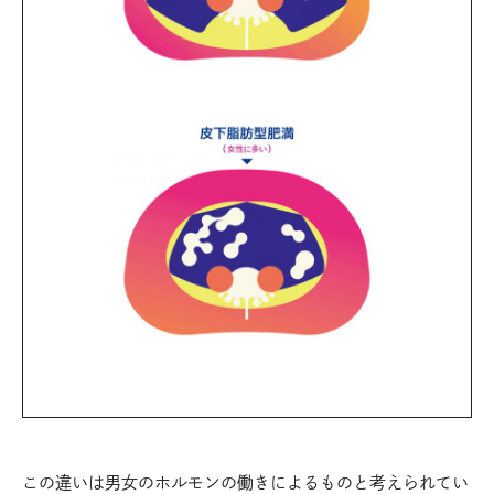
この違いは男女のホルモンの働きによるものと考えられてい