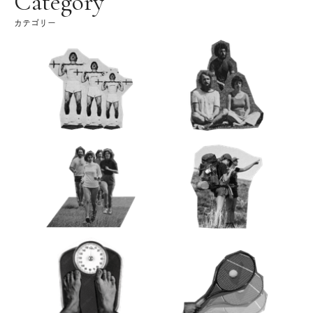
Category
カテゴリー