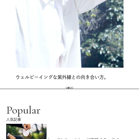
ウェルビーイングな紫外線との向き合い方。
Popular
人気記事