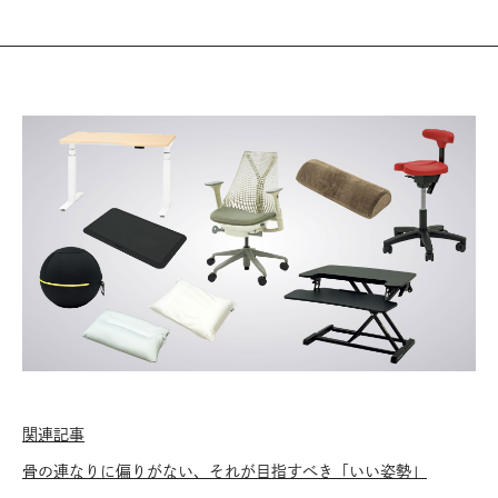
関連記事
骨の連なりに偏りがない、それが目指すべき「いい姿勢」