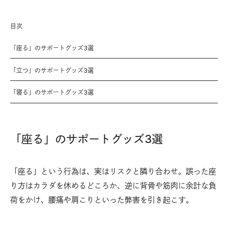
目次
「座る」のサポートグッズ3選
「立つ」のサポートグッズ3選
「寝る」のサポートグッズ3選
「座る」のサポートグッズ3選
「座る」という行為は、実はリスクと隣り合わせ。誤った座
り方はカラダを休めるどころか、逆に背骨や筋肉に余計な負
荷をかけ、腰痛や肩こりといった弊害を引き起こす。