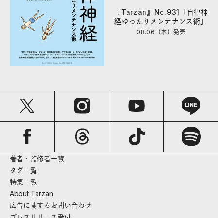
『Tarzan』No.931「自律神
経ゆったりメンテナンス術」
08.06（木）
発売
著者・監修者一覧
タグ一覧
特集一覧
About Tarzan
広告に関するお問い合わせ
プレスリリース受付