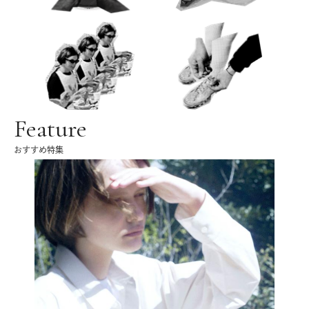
Feature
おすすめ特集