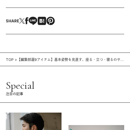
SHARE
TOP
【編集部選9アイテム】基本姿勢を見直す、座る・立つ・寝るのサポ
ートグッズ
Special
注目の記事