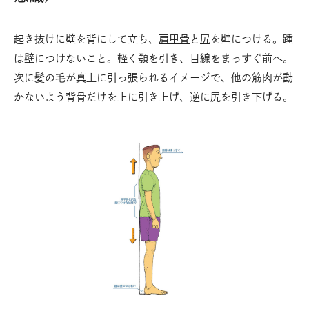
起き抜けに壁を背にして立ち、
肩甲骨
と
尻
を壁につける。踵
は壁につけないこと。軽く顎を引き、目線をまっすぐ前へ。
次に髪の毛が真上に引っ張られるイメージで、他の筋肉が動
かないよう背骨だけを上に引き上げ、逆に尻を引き下げる。