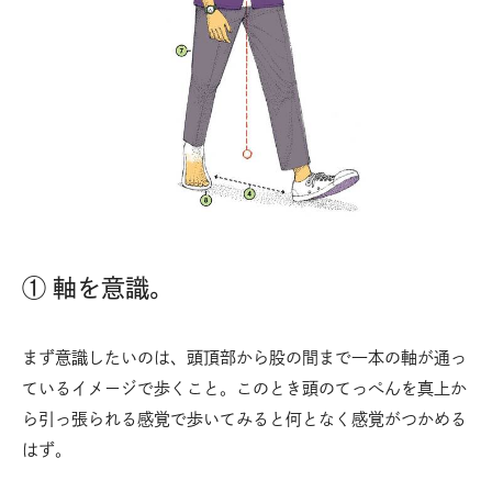
① 軸を意識。
まず意識したいのは、頭頂部から股の間まで一本の軸が通っ
ているイメージで歩くこと。このとき頭のてっぺんを真上か
ら引っ張られる感覚で歩いてみると何となく感覚がつかめる
はず。