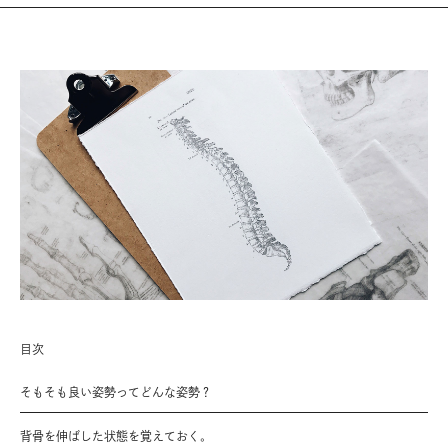
目次
そもそも良い姿勢ってどんな姿勢？
背骨を伸ばした状態を覚えておく。