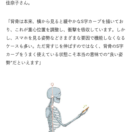
佳奈子さん。
「背骨は本来、横から見ると緩やかなS字カーブを描いてお
り、これが重心位置を調整し、衝撃を吸収しています。しか
し、スマホを見る姿勢などさまざまな要因で機能しなくなる
ケースも多い。ただ背すじを伸ばすのではなく、背骨のS字
カーブをうまく使えている状態こそ本当の意味での“良い姿
勢”だといえます」