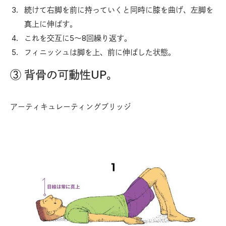
続けて右脚を前に持っていくと同時に膝を曲げ、左脚を
真上に伸ばす。
これを交互に5～8回繰り返す。
フィニッシュは脚を上、前に伸ばした状態。
③ 背骨の可動性UP。
アーティキュレーティングブリッジ