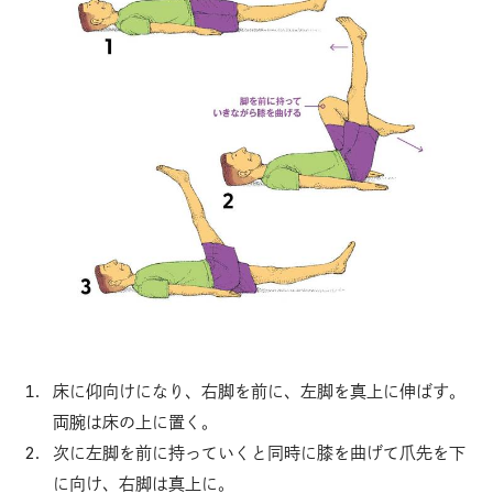
床に仰向けになり、右脚を前に、左脚を真上に伸ばす。
両腕は床の上に置く。
次に左脚を前に持っていくと同時に膝を曲げて爪先を下
に向け、右脚は真上に。