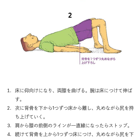
床に仰向けになり、両膝を曲げる。腕は床につけて伸ば
す。
次に背骨を下から1つずつ床から離し、丸めながら尻を持
ち上げていく。
肩から膝の前側のラインが一直線になったらストップ。
続けて背骨を上から1つずつ床につけ、丸めながら尻を下