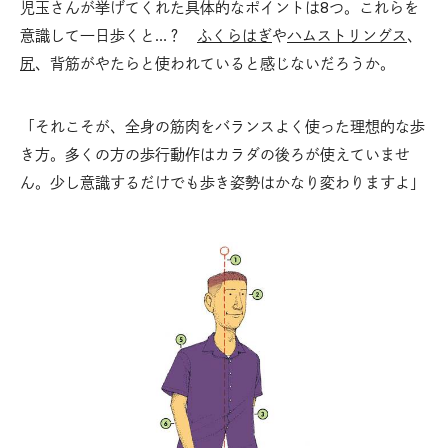
児玉さんが挙げてくれた具体的なポイントは8つ。これらを
意識して一日歩くと…？
ふくらはぎ
や
ハムストリングス
、
尻
、背筋がやたらと使われていると感じないだろうか。
「それこそが、全身の筋肉をバランスよく使った理想的な歩
き方。多くの方の歩行動作はカラダの後ろが使えていませ
ん。少し意識するだけでも歩き姿勢はかなり変わりますよ」