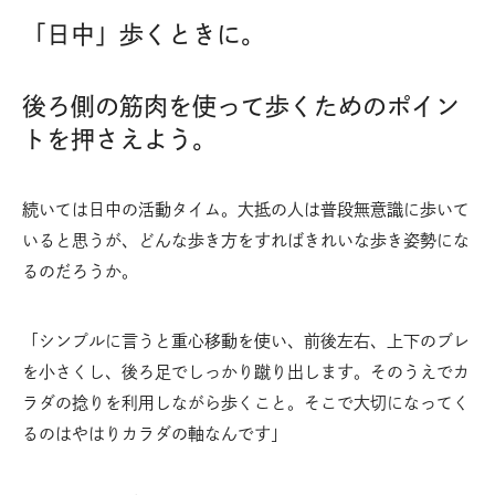
「日中」歩くときに。
後ろ側の筋肉を使って歩くためのポイン
トを押さえよう。
続いては日中の活動タイム。大抵の人は普段無意識に歩いて
いると思うが、どんな歩き方をすればきれいな歩き姿勢にな
るのだろうか。
「シンプルに言うと重心移動を使い、前後左右、上下のブレ
を小さくし、後ろ足でしっかり蹴り出します。そのうえでカ
ラダの捻りを利用しながら歩くこと。そこで大切になってく
るのはやはりカラダの軸なんです」