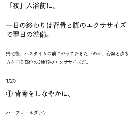
「夜」入浴前に。
一日の終わりは背骨と脚のエクササイズ
で翌日の準備。
帰宅後、バスタイムの前にやっておきたいのが、姿勢と歩き
方を司る部位の3種類のエクササイズだ。
1
/
20
① 背骨をしなやかに。
ハーフロールダウン