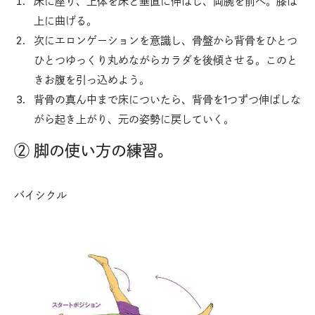
床に座り、上体を床と垂直に伸ばし、両腕を前へ。膝は
上に曲げる。
次にエロンゲーションを意識し、骨盤から背骨をひとつ
ひとつゆっくり丸めながらカラダを後傾させる。このと
きお腹を引っ込めよう。
背骨の真ん中まで床についたら、背骨を1つずつ伸ばしな
がら起き上がり、元の姿勢に戻していく。
② 脚の使い方の練習。
バイシクル