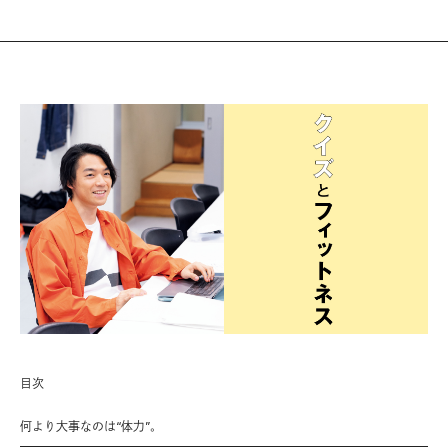
目次
何より大事なのは“体力”。