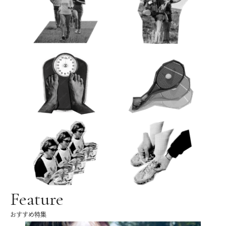
Feature
おすすめ特集