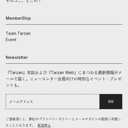
そのユニ、どこの？
MemberShip
Team Tarzan
Event
Newsletter
『Tarzan』本誌および『Tarzan Web』にまつわる最新情報がメ
ールで届く。ニュースレター会員向けの特別なイベント・プレゼ
ントも。
登録
ご登録頂くと、弊社のプライバシーポリシーとメールマガジンの配信に同意し
たことになります。
配信停止