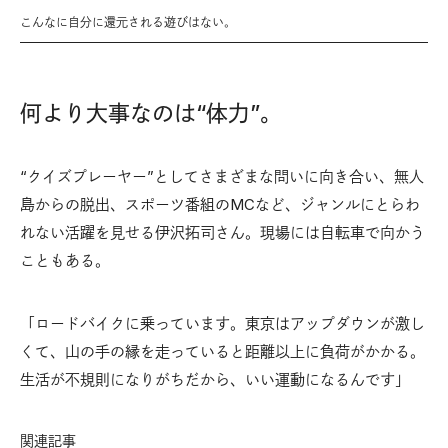
こんなに自分に還元される遊びはない。
何より大事なのは“体力”。
“クイズプレーヤー”としてさまざまな問いに向き合い、無人
島からの脱出、スポーツ番組のMCなど、ジャンルにとらわ
れない活躍を見せる伊沢拓司さん。現場には自転車で向かう
こともある。
「ロードバイクに乗っています。東京はアップダウンが激し
くて、山の手の縁を走っていると距離以上に負荷がかかる。
生活が不規則になりがちだから、いい運動になるんです」
関連記事