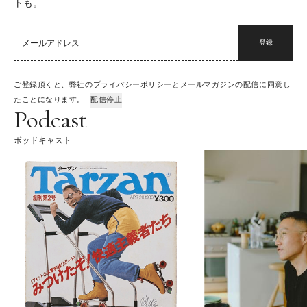
トも。
登録
ご登録頂くと、弊社のプライバシーポリシーとメールマガジンの配信に同意し
たことになります。
配信停止
Podcast
ポッドキャスト