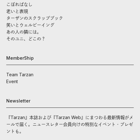
こぼればなし
老いと表現
ターザンのスクラップブック
笑いとウェルビーイング
あの人の隣には。
そのユニ、どこの？
MemberShip
Team Tarzan
Event
Newsletter
『Tarzan』本誌および『Tarzan Web』にまつわる最新情報がメ
ールで届く。ニュースレター会員向けの特別なイベント・プレゼ
ントも。