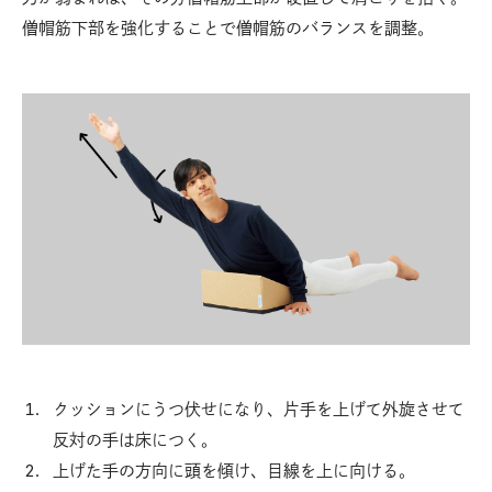
僧帽筋下部を強化することで僧帽筋のバランスを調整。
クッションにうつ伏せになり、片手を上げて外旋させて
反対の手は床につく。
上げた手の方向に頭を傾け、目線を上に向ける。