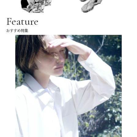
Feature
おすすめ特集