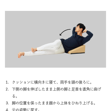
クッションに横向きに寝て、両手を頭の後ろに。
下側の脚を伸ばしたまま上側の脚と足首を直角に曲げ
る。
脚の位置を保ったまま顔から上体をひねり上げる。
元の姿勢に戻す。