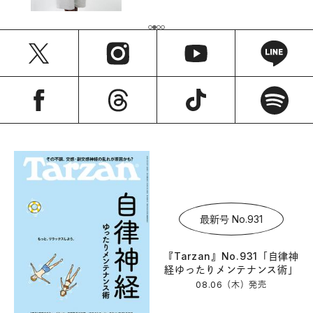
最新号 No.931
『Tarzan』No.931「自律神
経ゆったりメンテナンス術」
08.06（木）
発売