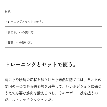
目次
トレーニングとセットで使う。
「肩こり」への使い方。
「腰痛」への使い方。
トレーニングとセットで使う。
肩こりや腰痛の症状を和らげたり未然に防ぐには、それらの
要因の一つである悪姿勢を改善して、いいポジションに保つ
うえで必要な筋肉を鍛えるべし。そのサポート役を担うの
が、ストレッチクッションだ。