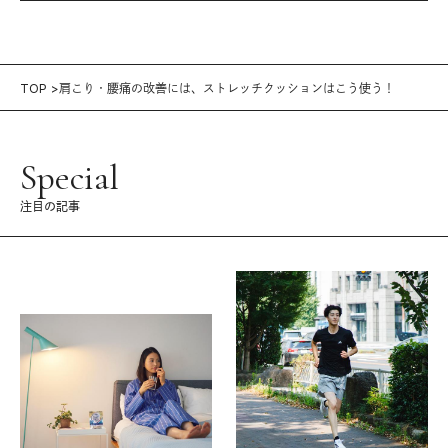
TOP
肩こり・腰痛の改善には、ストレッチクッションはこう使う！
Special
注目の記事