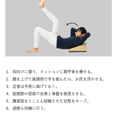
仰向けに寝て、クッションに肩甲骨を乗せる。
顔を上げて後頭部で手を組んだら、お尻を浮かせる。
足首は手前に曲げておく。
股関節の屈曲で坐骨と骨盤を後屈させる。
腹直筋をとことん短縮させた状態をキープ。
逆側も同様に行う。