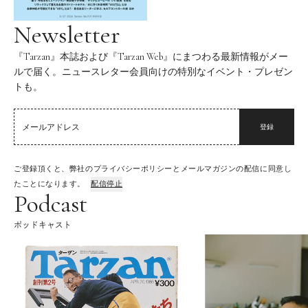
Newsletter
『Tarzan』本誌および『Tarzan Web』にまつわる最新情報がメー
ルで届く。ニュースレター会員向けの特別なイベント・プレゼン
トも。
登録
ご登録頂くと、弊社のプライバシーポリシーとメールマガジンの配信に同意し
たことになります。
配信停止
Podcast
ポッドキャスト