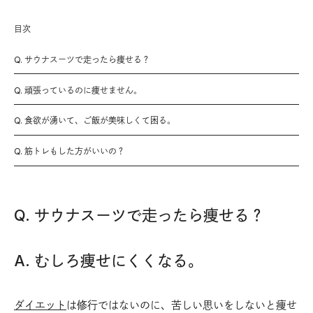
目次
Q. サウナスーツで走ったら痩せる？
Q. 頑張っているのに痩せません。
Q. 食欲が湧いて、ご飯が美味しくて困る。
Q. 筋トレもした方がいいの？
Q. サウナスーツで走ったら痩せる？
A. むしろ痩せにくくなる。
ダイエット
は修行ではないのに、苦しい思いをしないと痩せ