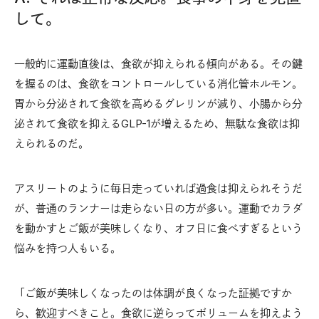
して。
一般的に運動直後は、食欲が抑えられる傾向がある。その鍵
を握るのは、食欲をコントロールしている消化管ホルモン。
胃から分泌されて食欲を高めるグレリンが減り、小腸から分
泌されて食欲を抑えるGLP-1が増えるため、無駄な食欲は抑
えられるのだ。
アスリートのように毎日走っていれば過食は抑えられそうだ
が、普通のランナーは走らない日の方が多い。運動でカラダ
を動かすとご飯が美味しくなり、オフ日に食べすぎるという
悩みを持つ人もいる。
「ご飯が美味しくなったのは体調が良くなった証拠ですか
ら、歓迎すべきこと。食欲に逆らってボリュームを抑えよう