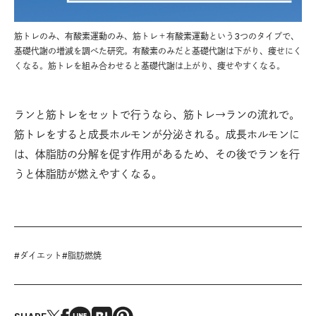
筋トレのみ、有酸素運動のみ、筋トレ＋有酸素運動という3つのタイプで、
基礎代謝の増減を調べた研究。有酸素のみだと基礎代謝は下がり、痩せにく
くなる。筋トレを組み合わせると基礎代謝は上がり、痩せやすくなる。
ランと筋トレをセットで行うなら、筋トレ→ランの流れで。
筋トレをすると成長ホルモンが分泌される。成長ホルモンに
は、体脂肪の分解を促す作用があるため、その後でランを行
うと体脂肪が燃えやすくなる。
#
ダイエット
#
脂肪燃焼