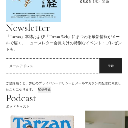
08.06（木）
発売
Newsletter
『Tarzan』本誌および『Tarzan Web』にまつわる最新情報がメー
ルで届く。ニュースレター会員向けの特別なイベント・プレゼン
トも。
登録
ご登録頂くと、弊社のプライバシーポリシーとメールマガジンの配信に同意し
たことになります。
配信停止
Podcast
ポッドキャスト