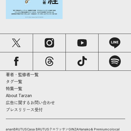
著者・監修者一覧
タグ一覧
特集一覧
About Tarzan
広告に関するお問い合わせ
プレスリリース受付
anan
BRUTUS
Casa BRUTUS
クロワッサン
GINZA
Hanako
& Premium
colocal