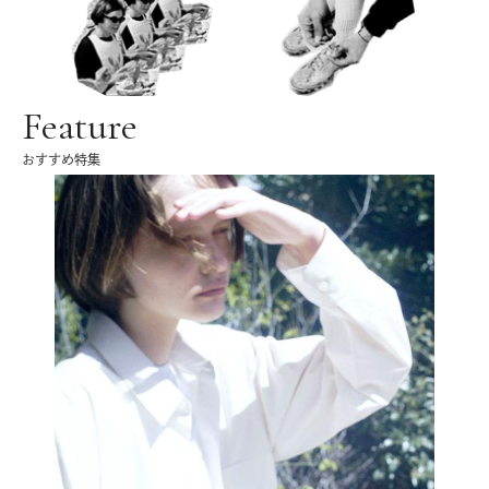
Feature
おすすめ特集